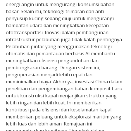
energi angin untuk mengurangi konsumsi bahan
bakar. Selain itu, teknologi trimaran dan anti-
penyusup kucing sedang diuji untuk mengurangi
hambatan udara dan meningkatkan kecepatan
otottransportasi. Inovasi dalam pembangunan
infrastruktur pelabuhan juga tidak kalah pentingnya.
Pelabuhan pintar yang menggunakan teknologi
otomatis dan pemantauan berbasis AI membantu
meningkatkan efisiensi pengunduhan dan
pembongkaran barang. Dengan sistem ini,
pengoperasian menjadi lebih cepat dan
meminimalkan biaya. Akhirnya, investasi China dalam
penelitian dan pengembangan bahan komposit baru
untuk konstruksi kapal menjanjikan struktur yang
lebih ringan dan lebih kuat. Ini memberikan
kontribusi pada efisiensi dan keselamatan kapal,
memberikan peluang untuk eksplorasi maritim yang
lebih luas dan lebih aman. Kemajuan ini
menggambarkan komitmen Tiongkok dalam