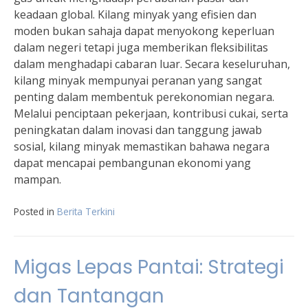
keadaan global. Kilang minyak yang efisien dan
moden bukan sahaja dapat menyokong keperluan
dalam negeri tetapi juga memberikan fleksibilitas
dalam menghadapi cabaran luar. Secara keseluruhan,
kilang minyak mempunyai peranan yang sangat
penting dalam membentuk perekonomian negara.
Melalui penciptaan pekerjaan, kontribusi cukai, serta
peningkatan dalam inovasi dan tanggung jawab
sosial, kilang minyak memastikan bahawa negara
dapat mencapai pembangunan ekonomi yang
mampan.
Posted in
Berita Terkini
Migas Lepas Pantai: Strategi
dan Tantangan