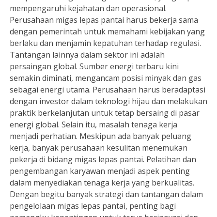
mempengaruhi kejahatan dan operasional.
Perusahaan migas lepas pantai harus bekerja sama
dengan pemerintah untuk memahami kebijakan yang
berlaku dan menjamin kepatuhan terhadap regulasi.
Tantangan lainnya dalam sektor ini adalah
persaingan global. Sumber energi terbaru kini
semakin diminati, mengancam posisi minyak dan gas
sebagai energi utama. Perusahaan harus beradaptasi
dengan investor dalam teknologi hijau dan melakukan
praktik berkelanjutan untuk tetap bersaing di pasar
energi global. Selain itu, masalah tenaga kerja
menjadi perhatian. Meskipun ada banyak peluang
kerja, banyak perusahaan kesulitan menemukan
pekerja di bidang migas lepas pantai. Pelatihan dan
pengembangan karyawan menjadi aspek penting
dalam menyediakan tenaga kerja yang berkualitas.
Dengan begitu banyak strategi dan tantangan dalam
pengelolaan migas lepas pantai, penting bagi