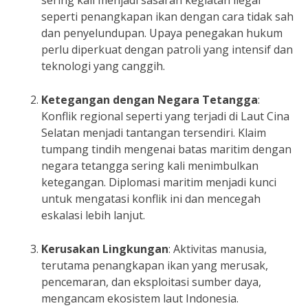
seperti penangkapan ikan dengan cara tidak sah
dan penyelundupan. Upaya penegakan hukum
perlu diperkuat dengan patroli yang intensif dan
teknologi yang canggih.
Ketegangan dengan Negara Tetangga
:
Konflik regional seperti yang terjadi di Laut Cina
Selatan menjadi tantangan tersendiri. Klaim
tumpang tindih mengenai batas maritim dengan
negara tetangga sering kali menimbulkan
ketegangan. Diplomasi maritim menjadi kunci
untuk mengatasi konflik ini dan mencegah
eskalasi lebih lanjut.
Kerusakan Lingkungan
: Aktivitas manusia,
terutama penangkapan ikan yang merusak,
pencemaran, dan eksploitasi sumber daya,
mengancam ekosistem laut Indonesia.