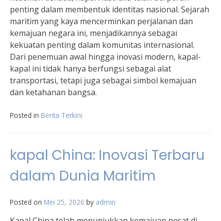
penting dalam membentuk identitas nasional. Sejarah
maritim yang kaya mencerminkan perjalanan dan
kemajuan negara ini, menjadikannya sebagai
kekuatan penting dalam komunitas internasional.
Dari penemuan awal hingga inovasi modern, kapal-
kapal ini tidak hanya berfungsi sebagai alat
transportasi, tetapi juga sebagai simbol kemajuan
dan ketahanan bangsa.
Posted in
Berita Terkini
kapal China: Inovasi Terbaru
dalam Dunia Maritim
Posted on
Mei 25, 2026
by
admin
Kapal China telah menunjukkan kemajuan pesat di