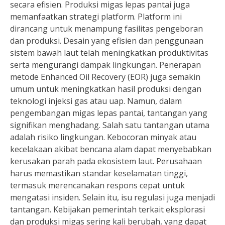
secara efisien. Produksi migas lepas pantai juga
memanfaatkan strategi platform. Platform ini
dirancang untuk menampung fasilitas pengeboran
dan produksi. Desain yang efisien dan penggunaan
sistem bawah laut telah meningkatkan produktivitas
serta mengurangi dampak lingkungan. Penerapan
metode Enhanced Oil Recovery (EOR) juga semakin
umum untuk meningkatkan hasil produksi dengan
teknologi injeksi gas atau uap. Namun, dalam
pengembangan migas lepas pantai, tantangan yang
signifikan menghadang. Salah satu tantangan utama
adalah risiko lingkungan. Kebocoran minyak atau
kecelakaan akibat bencana alam dapat menyebabkan
kerusakan parah pada ekosistem laut. Perusahaan
harus memastikan standar keselamatan tinggi,
termasuk merencanakan respons cepat untuk
mengatasi insiden. Selain itu, isu regulasi juga menjadi
tantangan. Kebijakan pemerintah terkait eksplorasi
dan produksi migas sering kali berubah, yang dapat