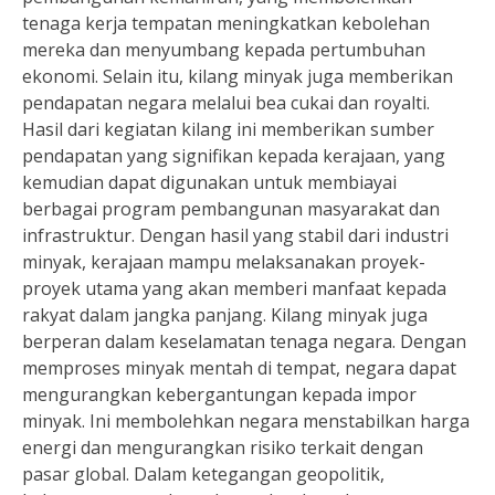
tenaga kerja tempatan meningkatkan kebolehan
mereka dan menyumbang kepada pertumbuhan
ekonomi. Selain itu, kilang minyak juga memberikan
pendapatan negara melalui bea cukai dan royalti.
Hasil dari kegiatan kilang ini memberikan sumber
pendapatan yang signifikan kepada kerajaan, yang
kemudian dapat digunakan untuk membiayai
berbagai program pembangunan masyarakat dan
infrastruktur. Dengan hasil yang stabil dari industri
minyak, kerajaan mampu melaksanakan proyek-
proyek utama yang akan memberi manfaat kepada
rakyat dalam jangka panjang. Kilang minyak juga
berperan dalam keselamatan tenaga negara. Dengan
memproses minyak mentah di tempat, negara dapat
mengurangkan kebergantungan kepada impor
minyak. Ini membolehkan negara menstabilkan harga
energi dan mengurangkan risiko terkait dengan
pasar global. Dalam ketegangan geopolitik,