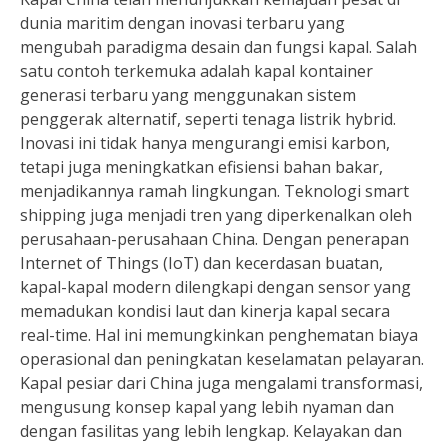
dunia maritim dengan inovasi terbaru yang
mengubah paradigma desain dan fungsi kapal. Salah
satu contoh terkemuka adalah kapal kontainer
generasi terbaru yang menggunakan sistem
penggerak alternatif, seperti tenaga listrik hybrid.
Inovasi ini tidak hanya mengurangi emisi karbon,
tetapi juga meningkatkan efisiensi bahan bakar,
menjadikannya ramah lingkungan. Teknologi smart
shipping juga menjadi tren yang diperkenalkan oleh
perusahaan-perusahaan China. Dengan penerapan
Internet of Things (IoT) dan kecerdasan buatan,
kapal-kapal modern dilengkapi dengan sensor yang
memadukan kondisi laut dan kinerja kapal secara
real-time. Hal ini memungkinkan penghematan biaya
operasional dan peningkatan keselamatan pelayaran.
Kapal pesiar dari China juga mengalami transformasi,
mengusung konsep kapal yang lebih nyaman dan
dengan fasilitas yang lebih lengkap. Kelayakan dan