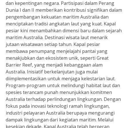
dan kepentingan negara. Partisipasi dalam Perang
Dunia I dan II memberikan kontribusi signifikan dalam
pengembangan kekuatan maritim Australia dan
menciptakan tradisi angkatan laut yang kuat. Kapal
pesiar kini menambahkan dimensi baru dalam sejarah
maritim Australia. Destinasi wisata laut menarik
jutaan wisatawan setiap tahun. Kapal pesiar
membawa penumpang menjelajahi pantai yang
menakjubkan dan ekosistem unik, seperti Great
Barrier Reef, yang menjadi kebanggaan alam
Australia. Inisiatif berkelanjutan juga mulai
diimplementasikan untuk menjaga kelestarian laut.
Program-program untuk melindungi habitat laut dan
spesies terancam punah menunjukkan komitmen
Australia terhadap perlindungan lingkungan. Dengan
fokus pada inovasi teknologi ramah lingkungan,
industri pelayaran Australia berupaya mengurangi
dampak lingkungan dari kegiatan maritim. Melalui
kesekian dekade, Kapal Australia telah berperan