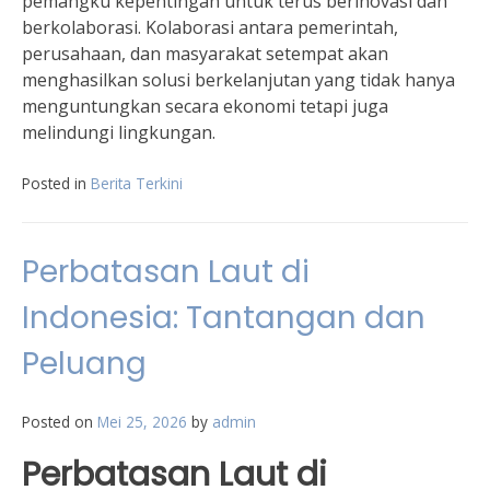
pemangku kepentingan untuk terus berinovasi dan
berkolaborasi. Kolaborasi antara pemerintah,
perusahaan, dan masyarakat setempat akan
menghasilkan solusi berkelanjutan yang tidak hanya
menguntungkan secara ekonomi tetapi juga
melindungi lingkungan.
Posted in
Berita Terkini
Perbatasan Laut di
Indonesia: Tantangan dan
Peluang
Posted on
Mei 25, 2026
by
admin
Perbatasan Laut di