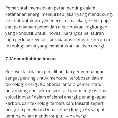
Pemerintah memainkan peran penting dalam
ketahanan energi melalui kebijakan yang mendukung.
Insentif untuk proyek energi terbarukan, kredit pajak,
dan pendanaan penelitian menciptakan lingkungan
yang kondusif untuk inovasi. Kerangka peraturan
juga perlu berevolusi, beradaptasi dengan kemajuan
teknologi pesat yang menentukan lanskap energi.
7. Menumbuhkan Inovasi
Berinvestasi dalam penelitian dan pengembangan
sangat penting untuk mencapai terobosan dalam
teknologi energi. Kolaborasi antara pemerintah,
universitas, dan sektor swasta dapat menghasilkan
solusi inovatif dalam efisiensi energi, penangkapan
karbon, dan teknologi terbarukan. Inisiatif seperti
program penelitian Departemen Energi AS sangat
penting dalam mendorong tujuan energi