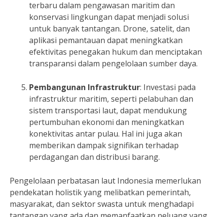
terbaru dalam pengawasan maritim dan
konservasi lingkungan dapat menjadi solusi
untuk banyak tantangan. Drone, satelit, dan
aplikasi pemantauan dapat meningkatkan
efektivitas penegakan hukum dan menciptakan
transparansi dalam pengelolaan sumber daya.
Pembangunan Infrastruktur
: Investasi pada
infrastruktur maritim, seperti pelabuhan dan
sistem transportasi laut, dapat mendukung
pertumbuhan ekonomi dan meningkatkan
konektivitas antar pulau. Hal ini juga akan
memberikan dampak signifikan terhadap
perdagangan dan distribusi barang.
Pengelolaan perbatasan laut Indonesia memerlukan
pendekatan holistik yang melibatkan pemerintah,
masyarakat, dan sektor swasta untuk menghadapi
tantangan yang ada dan memanfaatkan peluang yang