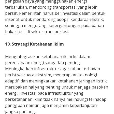
pengisian daya yang menggunakan energi
terbarukan, mendorong transportasi yang lebih
bersih. Pemerintah harus berinvestasi dalam bentuk
insentif untuk mendorong adopsi kendaraan listrik,
sehingga mengurangi ketergantungan pada bahan
bakar fosil di sektor transportasi.
10. Strategi Ketahanan Iklim
Mengintegrasikan ketahanan iklim ke dalam
perencanaan energi sangatlah penting.
Meningkatkan infrastruktur agar tahan terhadap
peristiwa cuaca ekstrem, menerapkan teknologi
adaptif, dan meningkatkan ketahanan jaringan listrik
merupakan hal yang penting untuk menjaga pasokan
energi. Investasi pada infrastruktur yang
berketahanan iklim tidak hanya melindungi terhadap
gangguan namun juga menjamin keberlanjutan
jangka panjang.