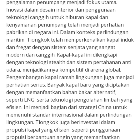
pengalaman penumpang menjadi fokus utama.
Inovasi dalam desain interior dan penggunaan
teknologi canggih untuk hiburan kapal dan
kenyamanan penumpang telah menjadi perhatian
pabrikan di negara ini. Dalam konteks perlindungan
maritim, Tiongkok telah memperkenalkan kapal induk
dan fregat dengan sistem senjata yang sangat
modern dan canggih. Kapal-kapal ini dilengkapi
dengan teknologi stealth dan sistem pertahanan anti
udara, menjadikannya kompetitif di arena global.
Pengembangan kapal ramah lingkungan juga menjadi
perhatian serius. Banyak kapal baru yang diciptakan
dengan memanfaatkan bahan bakar alternatif,
seperti LNG, serta teknologi pengolahan limbah yang
efisien. Ini menjadi bagian dari strategi China untuk
memenuhi standar internasional dalam perlindungan
lingkungan. Tiongkok juga berinvestasi dalam
propulsi kapal yang efisien, seperti penggunaan
propulsi berbantuan angin yang memanfaatkan