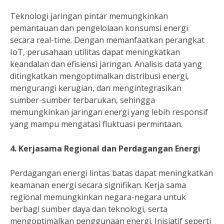
Teknologi jaringan pintar memungkinkan
pemantauan dan pengelolaan konsumsi energi
secara real-time. Dengan memanfaatkan perangkat
IoT, perusahaan utilitas dapat meningkatkan
keandalan dan efisiensi jaringan. Analisis data yang
ditingkatkan mengoptimalkan distribusi energi,
mengurangi kerugian, dan mengintegrasikan
sumber-sumber terbarukan, sehingga
memungkinkan jaringan energi yang lebih responsif
yang mampu mengatasi fluktuasi permintaan.
4. Kerjasama Regional dan Perdagangan Energi
Perdagangan energi lintas batas dapat meningkatkan
keamanan energi secara signifikan. Kerja sama
regional memungkinkan negara-negara untuk
berbagi sumber daya dan teknologi, serta
mengoptimalkan penggunaan energi. Inisiatif seperti