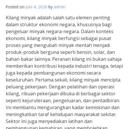
Posted on
Juni 4, 2026
by
admin
Kilang minyak adalah salah satu elemen penting
dalam struktur ekonomi negara, khususnya bagi
pengeluar minyak negara-negara. Dalam konteks
ekonomi, kilang minyak berfungsi sebagai pusat
proses yang mengubah minyak mentah menjadi
produk-produk berguna seperti bensin, solar, dan
bahan bakar lainnya. Peranan kilang ini bukan sahaja
memberikan kontribusi kepada industri tenaga, tetapi
juga kepada pembangunan ekonomi secara
keseluruhan. Pertama sekali, kilang minyak mencipta
peluang pekerjaan. Dengan pelatihan dan operasi
kilang, ribuan pekerjaan dibuka di berbagai sektor
seperti kejuruteraan, pengeluaran, dan pentadbiran.
Ini membantu mengurangkan kadar kemiskinan dan
meningkatkan taraf kehidupan masyarakat sekitar.
Sektor ini juga menyediakan latihan dan
pembangunan kemahiran, yang membolehkan