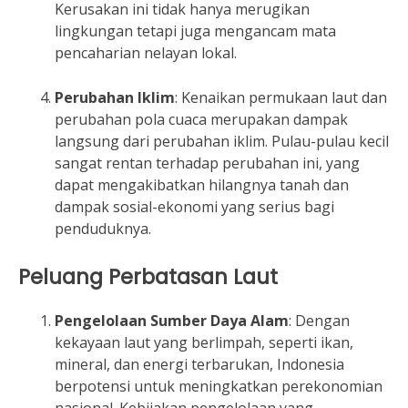
Kerusakan ini tidak hanya merugikan
lingkungan tetapi juga mengancam mata
pencaharian nelayan lokal.
Perubahan Iklim
: Kenaikan permukaan laut dan
perubahan pola cuaca merupakan dampak
langsung dari perubahan iklim. Pulau-pulau kecil
sangat rentan terhadap perubahan ini, yang
dapat mengakibatkan hilangnya tanah dan
dampak sosial-ekonomi yang serius bagi
penduduknya.
Peluang Perbatasan Laut
Pengelolaan Sumber Daya Alam
: Dengan
kekayaan laut yang berlimpah, seperti ikan,
mineral, dan energi terbarukan, Indonesia
berpotensi untuk meningkatkan perekonomian