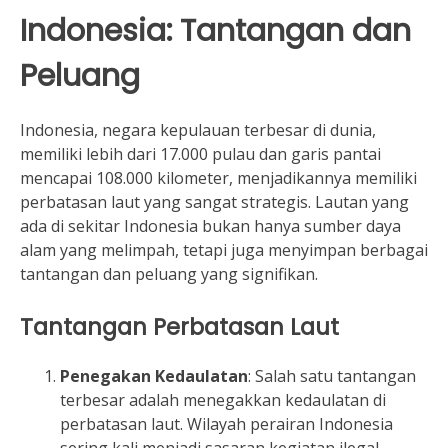
Indonesia: Tantangan dan
Peluang
Indonesia, negara kepulauan terbesar di dunia,
memiliki lebih dari 17.000 pulau dan garis pantai
mencapai 108.000 kilometer, menjadikannya memiliki
perbatasan laut yang sangat strategis. Lautan yang
ada di sekitar Indonesia bukan hanya sumber daya
alam yang melimpah, tetapi juga menyimpan berbagai
tantangan dan peluang yang signifikan.
Tantangan Perbatasan Laut
Penegakan Kedaulatan
: Salah satu tantangan
terbesar adalah menegakkan kedaulatan di
perbatasan laut. Wilayah perairan Indonesia
sering kali menjadi sasaran kegiatan ilegal