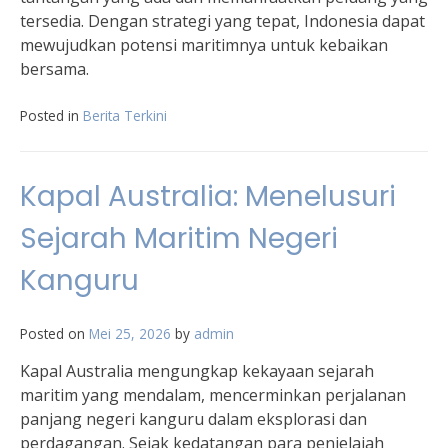
tersedia. Dengan strategi yang tepat, Indonesia dapat
mewujudkan potensi maritimnya untuk kebaikan
bersama.
Posted in
Berita Terkini
Kapal Australia: Menelusuri
Sejarah Maritim Negeri
Kanguru
Posted on
Mei 25, 2026
by
admin
Kapal Australia mengungkap kekayaan sejarah
maritim yang mendalam, mencerminkan perjalanan
panjang negeri kanguru dalam eksplorasi dan
perdagangan. Sejak kedatangan para penjelajah