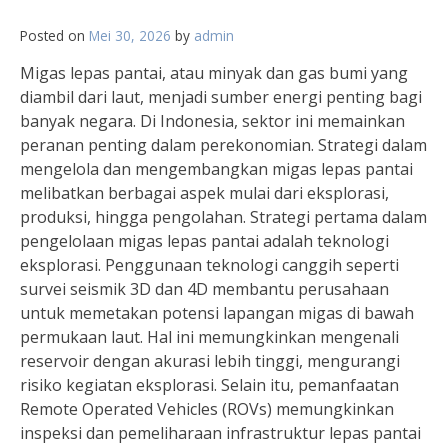
Posted on
Mei 30, 2026
by
admin
Migas lepas pantai, atau minyak dan gas bumi yang
diambil dari laut, menjadi sumber energi penting bagi
banyak negara. Di Indonesia, sektor ini memainkan
peranan penting dalam perekonomian. Strategi dalam
mengelola dan mengembangkan migas lepas pantai
melibatkan berbagai aspek mulai dari eksplorasi,
produksi, hingga pengolahan. Strategi pertama dalam
pengelolaan migas lepas pantai adalah teknologi
eksplorasi. Penggunaan teknologi canggih seperti
survei seismik 3D dan 4D membantu perusahaan
untuk memetakan potensi lapangan migas di bawah
permukaan laut. Hal ini memungkinkan mengenali
reservoir dengan akurasi lebih tinggi, mengurangi
risiko kegiatan eksplorasi. Selain itu, pemanfaatan
Remote Operated Vehicles (ROVs) memungkinkan
inspeksi dan pemeliharaan infrastruktur lepas pantai