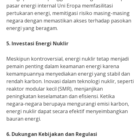
pasar energi internal Uni Eropa memfasilitasi
pertukaran energi, memitigasi risiko masing-masing
negara dengan memastikan akses terhadap pasokan
energi yang beragam.
5. Investasi Energi Nuklir
Meskipun kontroversial, energi nuklir tetap menjadi
pemain penting dalam keamanan energi karena
kemampuannya menyediakan energi yang stabil dan
rendah karbon. Inovasi dalam teknologi nuklir, seperti
reaktor modular kecil (SMR), menjanjikan
peningkatan keselamatan dan efisiensi. Ketika
negara-negara berupaya mengurangi emisi karbon,
energi nuklir dapat secara efektif menyeimbangkan
bauran energi.
6. Dukungan Kebijakan dan Regulasi