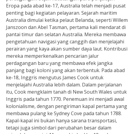
Eropa pada abad ke-17, Australia telah menjadi pusat
penting bagi kegiatan pelayaran. Sejarah maritim
Australia dimulai ketika pelaut Belanda, seperti Willem
Janszoon dan Abel Tasman, pertama kali mendarat di
pantai timur dan selatan Australia. Mereka membawa
pengetahuan navigasi yang canggih dan menjelajahi
perairan yang kaya akan sumber daya laut. Kontribusi
mereka memperkenalkan pencarian jalur
perdagangan baru yang membawa efek jangka
panjang bagi koloni yang akan terbentuk. Pada abad
ke-18, Inggris mengutus James Cook untuk
menjelajahi Australia lebih dalam. Dalam perjalanan
itu, Cook mengklaim tanah di New South Wales untuk
Inggris pada tahun 1770. Penemuan ini menjadi awal
kolonialisme, dengan pengiriman kapal pertama yang
membawa pulang ke Sydney Cove pada tahun 1788.
Kapal-kapal ini bukan hanya sarana transportasi,
tetapi juga simbol dari perubahan besar dalam