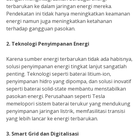
terbarukan ke dalam jaringan energi mereka.
Pendekatan ini tidak hanya meningkatkan keamanan
energi namun juga meningkatkan ketahanan
terhadap gangguan pasokan.
2. Teknologi Penyimpanan Energi
Karena sumber energi terbarukan tidak ada habisnya,
solusi penyimpanan energi tingkat lanjut sangatlah
penting. Teknologi seperti baterai litium-ion,
penyimpanan hidro yang dipompa, dan solusi inovatif
seperti baterai solid-state membantu menstabilkan
pasokan energi. Perusahaan seperti Tesla
memelopori sistem baterai terukur yang mendukung
penyimpanan jaringan listrik, memfasilitasi transisi
yang lebih lancar ke energi terbarukan.
3. Smart Grid dan Digitalisasi