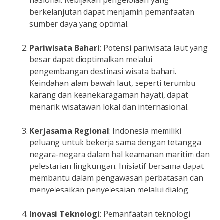
nasional. Kebijakan pengelolaan yang
berkelanjutan dapat menjamin pemanfaatan
sumber daya yang optimal.
Pariwisata Bahari
: Potensi pariwisata laut yang
besar dapat dioptimalkan melalui
pengembangan destinasi wisata bahari.
Keindahan alam bawah laut, seperti terumbu
karang dan keanekaragaman hayati, dapat
menarik wisatawan lokal dan internasional.
Kerjasama Regional
: Indonesia memiliki
peluang untuk bekerja sama dengan tetangga
negara-negara dalam hal keamanan maritim dan
pelestarian lingkungan. Inisiatif bersama dapat
membantu dalam pengawasan perbatasan dan
menyelesaikan penyelesaian melalui dialog.
Inovasi Teknologi
: Pemanfaatan teknologi