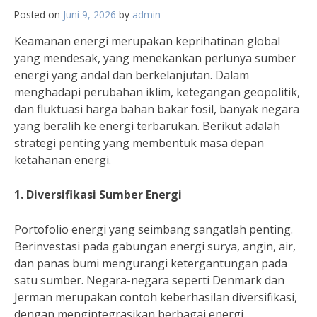
Posted on
Juni 9, 2026
by
admin
Keamanan energi merupakan keprihatinan global
yang mendesak, yang menekankan perlunya sumber
energi yang andal dan berkelanjutan. Dalam
menghadapi perubahan iklim, ketegangan geopolitik,
dan fluktuasi harga bahan bakar fosil, banyak negara
yang beralih ke energi terbarukan. Berikut adalah
strategi penting yang membentuk masa depan
ketahanan energi.
1. Diversifikasi Sumber Energi
Portofolio energi yang seimbang sangatlah penting.
Berinvestasi pada gabungan energi surya, angin, air,
dan panas bumi mengurangi ketergantungan pada
satu sumber. Negara-negara seperti Denmark dan
Jerman merupakan contoh keberhasilan diversifikasi,
dengan mengintegrasikan berbagai energi