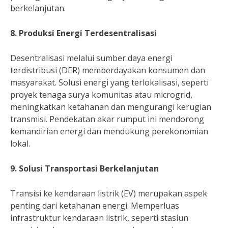
berkelanjutan.
8. Produksi Energi Terdesentralisasi
Desentralisasi melalui sumber daya energi
terdistribusi (DER) memberdayakan konsumen dan
masyarakat. Solusi energi yang terlokalisasi, seperti
proyek tenaga surya komunitas atau microgrid,
meningkatkan ketahanan dan mengurangi kerugian
transmisi. Pendekatan akar rumput ini mendorong
kemandirian energi dan mendukung perekonomian
lokal.
9. Solusi Transportasi Berkelanjutan
Transisi ke kendaraan listrik (EV) merupakan aspek
penting dari ketahanan energi. Memperluas
infrastruktur kendaraan listrik, seperti stasiun