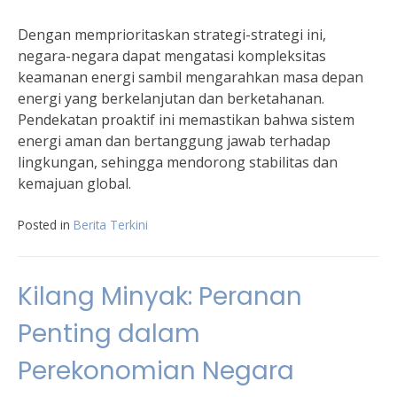
Dengan memprioritaskan strategi-strategi ini,
negara-negara dapat mengatasi kompleksitas
keamanan energi sambil mengarahkan masa depan
energi yang berkelanjutan dan berketahanan.
Pendekatan proaktif ini memastikan bahwa sistem
energi aman dan bertanggung jawab terhadap
lingkungan, sehingga mendorong stabilitas dan
kemajuan global.
Posted in
Berita Terkini
Kilang Minyak: Peranan
Penting dalam
Perekonomian Negara