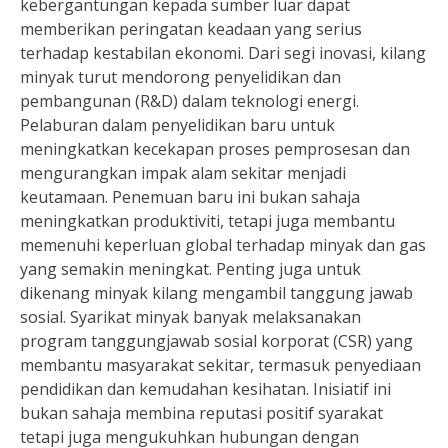
kebergantungan kepada sumber luar dapat
memberikan peringatan keadaan yang serius
terhadap kestabilan ekonomi. Dari segi inovasi, kilang
minyak turut mendorong penyelidikan dan
pembangunan (R&D) dalam teknologi energi.
Pelaburan dalam penyelidikan baru untuk
meningkatkan kecekapan proses pemprosesan dan
mengurangkan impak alam sekitar menjadi
keutamaan. Penemuan baru ini bukan sahaja
meningkatkan produktiviti, tetapi juga membantu
memenuhi keperluan global terhadap minyak dan gas
yang semakin meningkat. Penting juga untuk
dikenang minyak kilang mengambil tanggung jawab
sosial. Syarikat minyak banyak melaksanakan
program tanggungjawab sosial korporat (CSR) yang
membantu masyarakat sekitar, termasuk penyediaan
pendidikan dan kemudahan kesihatan. Inisiatif ini
bukan sahaja membina reputasi positif syarakat
tetapi juga mengukuhkan hubungan dengan