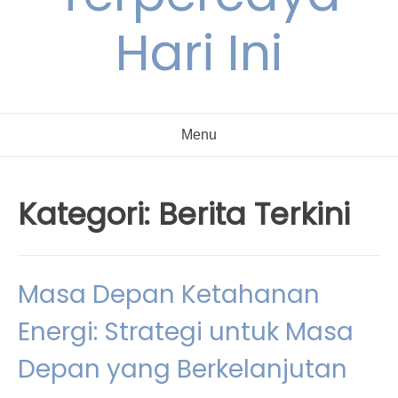
Hari Ini
Menu
Kategori:
Berita Terkini
Masa Depan Ketahanan
Energi: Strategi untuk Masa
Depan yang Berkelanjutan