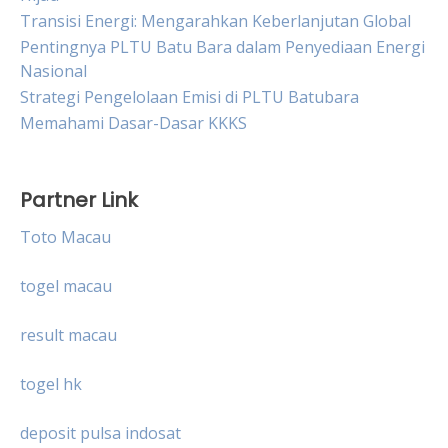
Transisi Energi: Mengarahkan Keberlanjutan Global
Pentingnya PLTU Batu Bara dalam Penyediaan Energi
Nasional
Strategi Pengelolaan Emisi di PLTU Batubara
Memahami Dasar-Dasar KKKS
Partner Link
Toto Macau
togel macau
result macau
togel hk
deposit pulsa indosat