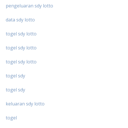
pengeluaran sdy lotto
data sdy lotto
togel sdy lotto
togel sdy lotto
togel sdy lotto
togel sdy
togel sdy
keluaran sdy lotto
togel