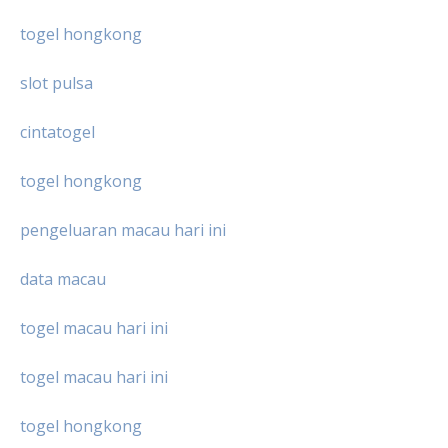
togel hongkong
slot pulsa
cintatogel
togel hongkong
pengeluaran macau hari ini
data macau
togel macau hari ini
togel macau hari ini
togel hongkong