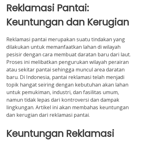
Reklamasi Pantai:
Keuntungan dan Kerugian
Reklamasi pantai merupakan suatu tindakan yang
dilakukan untuk memanfaatkan lahan di wilayah
pesisir dengan cara membuat daratan baru dari laut.
Proses ini melibatkan pengurukan wilayah perairan
atau sekitar pantai sehingga muncul area daratan
baru. Di Indonesia, pantai reklamasi telah menjadi
topik hangat seiring dengan kebutuhan akan lahan
untuk pemukiman, industri, dan fasilitas umum,
namun tidak lepas dari kontroversi dan dampak
lingkungan. Artikel ini akan membahas keuntungan
dan kerugian dari reklamasi pantai.
Keuntungan Reklamasi