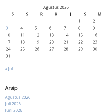
Agustus 2026
S
S
R
K
J
S
M
1
2
3
4
5
6
7
8
9
10
11
12
13
14
15
16
17
18
19
20
21
22
23
24
25
26
27
28
29
30
31
« Jul
Arsip
Agustus 2026
Juli 2026
Juni 2026