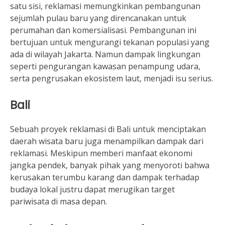
satu sisi, reklamasi memungkinkan pembangunan
sejumlah pulau baru yang direncanakan untuk
perumahan dan komersialisasi. Pembangunan ini
bertujuan untuk mengurangi tekanan populasi yang
ada di wilayah Jakarta. Namun dampak lingkungan
seperti pengurangan kawasan penampung udara,
serta pengrusakan ekosistem laut, menjadi isu serius.
Bali
Sebuah proyek reklamasi di Bali untuk menciptakan
daerah wisata baru juga menampilkan dampak dari
reklamasi. Meskipun memberi manfaat ekonomi
jangka pendek, banyak pihak yang menyoroti bahwa
kerusakan terumbu karang dan dampak terhadap
budaya lokal justru dapat merugikan target
pariwisata di masa depan.