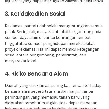
laju erosi yang dapat merugikan wilayah di sekitarnya.
3. Ketidakadilan Sosial
Reklamasi pantai tidak selalu menguntungkan semua
pihak. Seringkali, masyarakat lokal bergantung pada
sumber daya alam di pantai kehilangan tempat
tinggal atau sumber penghidupan mereka akibat
proyek reklamasi. Hal ini dapat memicu ketegangan
sosial antara pengembang, pemerintah, dan
masyarakat lokal.
4. Risiko Bencana Alam
Daerah yang direklamasi sering kali rentan terhadap
bencana alam seperti tsunami dan banjir. Tanpa
perlindungan yang memadai, tanah baru yang
diciptakan tersebut mungkin tidak dapat menahan
kekuatan alam, sehingga berisiko tinggi terhadap