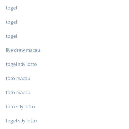
togel
togel
togel
live draw macau
togel sdy lotto
toto macau
toto macau
toto sdy lotto
togel sdy lotto