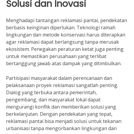
Solusi dan Inovasi
Menghadapi tantangan reklamasi pantai, pendekatan
berbasis keinginan diperlukan. Teknologi ramah
lingkungan dan metode konservasi harus diterapkan
agar reklamasi dapat berlangsung tanpa merusak
ekosistem. Penegakan peraturan ketat juga penting
untuk memastikan perusahaan yang terlibat
bertanggung jawab atas dampak yang ditimbulkan.
Partisipasi masyarakat dalam perencanaan dan
pelaksanaan proyek reklamasi sangatlah penting.
Dialog yang terbuka antara pemerintah,
pengembang, dan masyarakat lokal dapat
mengurangi konflik dan memberikan solusi yang
berkelanjutan. Dengan pendekatan yang tepat,
reklamasi pantai bisa menjadi solusi untuk tekanan
urbanisasi tanpa mengorbankan lingkungan dan