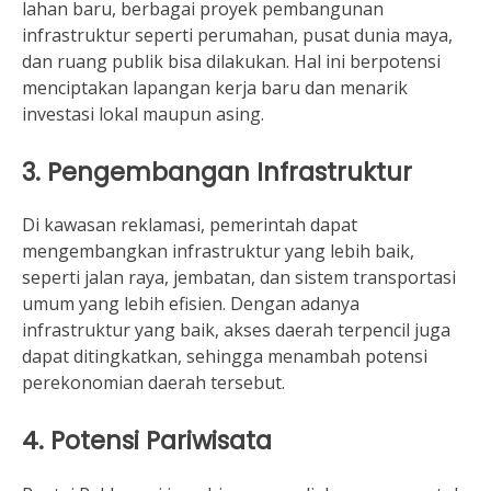
lahan baru, berbagai proyek pembangunan
infrastruktur seperti perumahan, pusat dunia maya,
dan ruang publik bisa dilakukan. Hal ini berpotensi
menciptakan lapangan kerja baru dan menarik
investasi lokal maupun asing.
3. Pengembangan Infrastruktur
Di kawasan reklamasi, pemerintah dapat
mengembangkan infrastruktur yang lebih baik,
seperti jalan raya, jembatan, dan sistem transportasi
umum yang lebih efisien. Dengan adanya
infrastruktur yang baik, akses daerah terpencil juga
dapat ditingkatkan, sehingga menambah potensi
perekonomian daerah tersebut.
4. Potensi Pariwisata