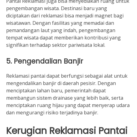
Pantai Reklamasi juga bisa menyediakan ruang untuk
pengembangan wisata. Destinasi baru yang
diciptakan dari reklamasi bisa menjadi magnet bagi
wisatawan. Dengan fasilitas yang memadai dan
pemandangan laut yang indah, pengembangan
tempat wisata dapat memberikan kontribusi yang
signifikan terhadap sektor pariwisata lokal.
5. Pengendalian Banjir
Reklamasi pantai dapat berfungsi sebagai alat untuk
mengendalikan banjir di daerah pesisir. Dengan
menciptakan lahan baru, pemerintah dapat
membangun sistem drainase yang lebih baik, serta
menciptakan ruang hijau yang dapat menyerap udara
dan mengurangi risiko terjadinya banjir.
Kerugian Reklamasi Pantai