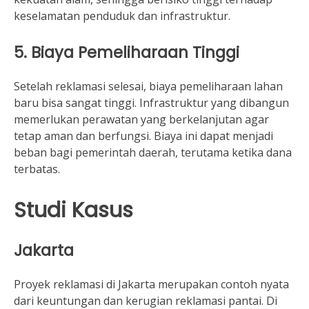
keselamatan penduduk dan infrastruktur.
5. Biaya Pemeliharaan Tinggi
Setelah reklamasi selesai, biaya pemeliharaan lahan
baru bisa sangat tinggi. Infrastruktur yang dibangun
memerlukan perawatan yang berkelanjutan agar
tetap aman dan berfungsi. Biaya ini dapat menjadi
beban bagi pemerintah daerah, terutama ketika dana
terbatas.
Studi Kasus
Jakarta
Proyek reklamasi di Jakarta merupakan contoh nyata
dari keuntungan dan kerugian reklamasi pantai. Di