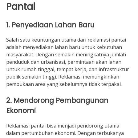
Pantai
1. Penyediaan Lahan Baru
Salah satu keuntungan utama dari reklamasi pantai
adalah menyediakan lahan baru untuk kebutuhan
masyarakat. Dengan semakin meningkatnya jumlah
penduduk dan urbanisasi, permintaan akan lahan
untuk rumah tinggal, tempat kerja, dan infrastruktur
publik semakin tinggi. Reklamasi memungkinkan
pembukaan area yang sebelumnya tidak terpakai.
2. Mendorong Pembangunan
Ekonomi
Reklamasi pantai bisa menjadi pendorong utama
dalam pertumbuhan ekonomi. Dengan terbukanya