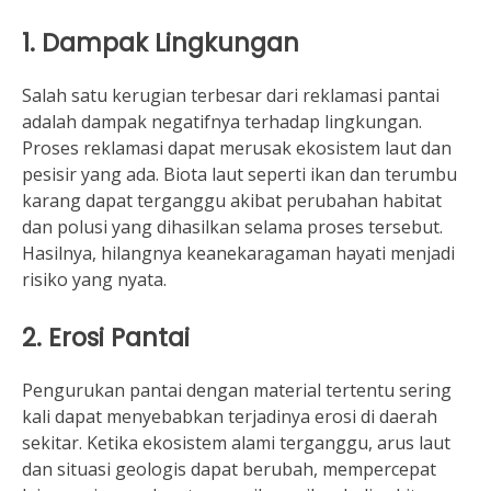
1. Dampak Lingkungan
Salah satu kerugian terbesar dari reklamasi pantai
adalah dampak negatifnya terhadap lingkungan.
Proses reklamasi dapat merusak ekosistem laut dan
pesisir yang ada. Biota laut seperti ikan dan terumbu
karang dapat terganggu akibat perubahan habitat
dan polusi yang dihasilkan selama proses tersebut.
Hasilnya, hilangnya keanekaragaman hayati menjadi
risiko yang nyata.
2. Erosi Pantai
Pengurukan pantai dengan material tertentu sering
kali dapat menyebabkan terjadinya erosi di daerah
sekitar. Ketika ekosistem alami terganggu, arus laut
dan situasi geologis dapat berubah, mempercepat