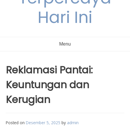
Hari Ini
Menu
Reklamasi Pantai:
Keuntungan dan
Kerugian
Posted on
Desember 5, 2025
by
admin