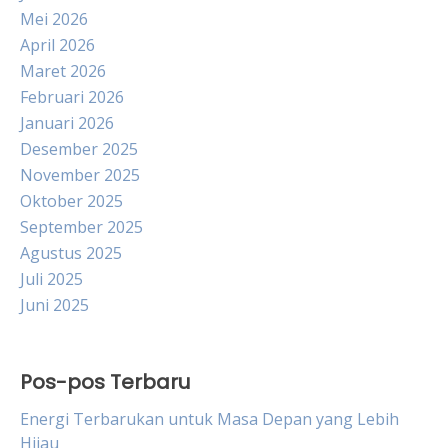
Mei 2026
April 2026
Maret 2026
Februari 2026
Januari 2026
Desember 2025
November 2025
Oktober 2025
September 2025
Agustus 2025
Juli 2025
Juni 2025
Pos-pos Terbaru
Energi Terbarukan untuk Masa Depan yang Lebih
Hijau