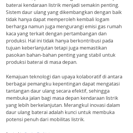
baterai kendaraan listrik menjadi semakin penting.
Sistem daur ulang yang dikembangkan dengan baik
tidak hanya dapat memperoleh kembali logam
berharga namun juga mengurangi emisi gas rumah
kaca yang terkait dengan pertambangan dan
produksi. Hal ini tidak hanya berkontribusi pada
tujuan keberlanjutan tetapi juga memastikan
pasokan bahan-bahan penting yang stabil untuk
produksi baterai di masa depan.
Kemajuan teknologi dan upaya kolaboratif di antara
berbagai pemangku kepentingan dapat mengatasi
tantangan daur ulang secara efektif, sehingga
membuka jalan bagi masa depan kendaraan listrik
yang lebih berkelanjutan. Merangkul inovasi dalam
daur ulang baterai adalah kunci untuk membuka
potensi penuh dari mobilitas listrik.