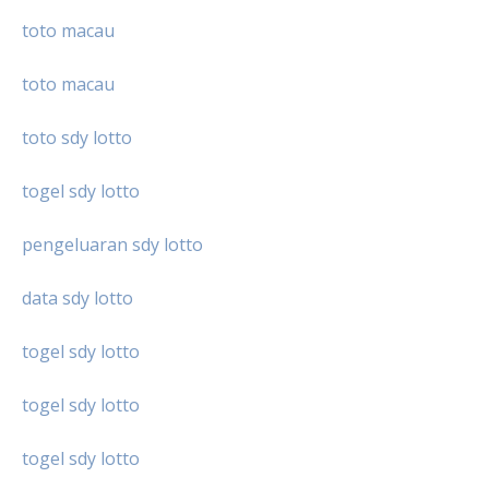
toto macau
toto macau
toto sdy lotto
togel sdy lotto
pengeluaran sdy lotto
data sdy lotto
togel sdy lotto
togel sdy lotto
togel sdy lotto