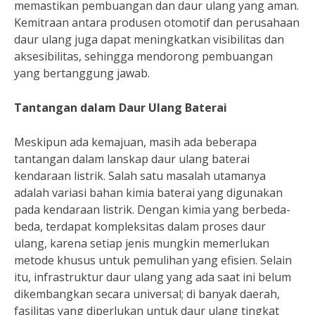
memastikan pembuangan dan daur ulang yang aman.
Kemitraan antara produsen otomotif dan perusahaan
daur ulang juga dapat meningkatkan visibilitas dan
aksesibilitas, sehingga mendorong pembuangan
yang bertanggung jawab.
Tantangan dalam Daur Ulang Baterai
Meskipun ada kemajuan, masih ada beberapa
tantangan dalam lanskap daur ulang baterai
kendaraan listrik. Salah satu masalah utamanya
adalah variasi bahan kimia baterai yang digunakan
pada kendaraan listrik. Dengan kimia yang berbeda-
beda, terdapat kompleksitas dalam proses daur
ulang, karena setiap jenis mungkin memerlukan
metode khusus untuk pemulihan yang efisien. Selain
itu, infrastruktur daur ulang yang ada saat ini belum
dikembangkan secara universal; di banyak daerah,
fasilitas yang diperlukan untuk daur ulang tingkat