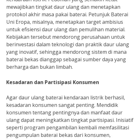
mewajibkan tingkat daur ulang dan menetapkan
protokol akhir masa pakai baterai. Petunjuk Baterai
Uni Eropa, misalnya, menetapkan target ambisius
untuk efisiensi daur ulang dan pemulihan material.
Kebijakan tersebut mendorong perusahaan untuk
berinvestasi dalam teknologi dan praktik daur ulang
yang inovatif, sehingga mendorong sistem di mana
baterai bekas dianggap sebagai sumber daya yang
berharga dan bukan limbah.
Kesadaran dan Partisipasi Konsumen
Agar daur ulang baterai kendaraan listrik berhasil,
kesadaran konsumen sangat penting. Mendidik
konsumen tentang pentingnya dan manfaat daur
ulang dapat meningkatkan tingkat partisipasi. Inisiatif
seperti program pengambilan kembali memfasilitasi
pengumpulan baterai bekas dari konsumen,