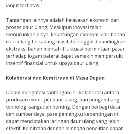
lanjut terbatas.
Tantangan lainnya adalah kelayakan ekonomi dari
proses daur ulang. Meskipun inovasi telah
menurunkan biaya, keuntungan ekonomi dari bahan
daur ulang terkadang masih tertinggal dibandingkan
ekstraksi bahan mentah. Fluktuasi permintaan pasar
terhadap logam baterai dapat semakin mempersulit
insentif finansial untuk upaya daur ulang.
Kolaborasi dan Kemitraan di Masa Depan
Dalam mengatasi tantangan ini, kolaborasi antara
produsen mobil, pendaur ulang, dan pengembang
teknologi sangatlah penting. Dengan berbagi data
dan sumber daya, para pemangku kepentingan ini
dapat menciptakan jaringan daur ulang yang lebih
efektif. Kemitraan dengan lembaga penelitian dapat