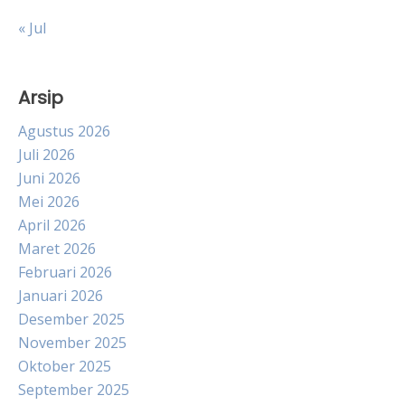
« Jul
Arsip
Agustus 2026
Juli 2026
Juni 2026
Mei 2026
April 2026
Maret 2026
Februari 2026
Januari 2026
Desember 2025
November 2025
Oktober 2025
September 2025