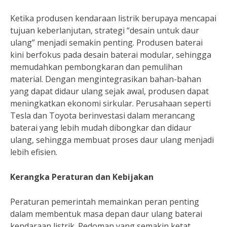
Ketika produsen kendaraan listrik berupaya mencapai
tujuan keberlanjutan, strategi “desain untuk daur
ulang” menjadi semakin penting. Produsen baterai
kini berfokus pada desain baterai modular, sehingga
memudahkan pembongkaran dan pemulihan
material. Dengan mengintegrasikan bahan-bahan
yang dapat didaur ulang sejak awal, produsen dapat
meningkatkan ekonomi sirkular. Perusahaan seperti
Tesla dan Toyota berinvestasi dalam merancang
baterai yang lebih mudah dibongkar dan didaur
ulang, sehingga membuat proses daur ulang menjadi
lebih efisien.
Kerangka Peraturan dan Kebijakan
Peraturan pemerintah memainkan peran penting
dalam membentuk masa depan daur ulang baterai
kendaraan listrik. Pedoman yang semakin ketat