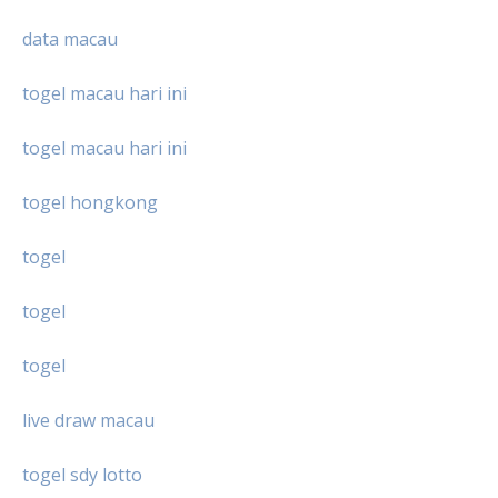
data macau
togel macau hari ini
togel macau hari ini
togel hongkong
togel
togel
togel
live draw macau
togel sdy lotto