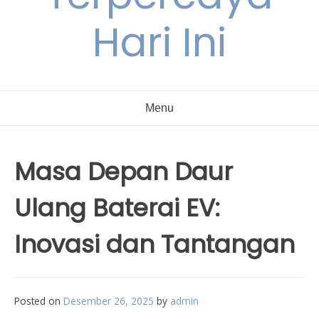
Hari Ini
Menu
Masa Depan Daur
Ulang Baterai EV:
Inovasi dan Tantangan
Posted on
Desember 26, 2025
by
admin