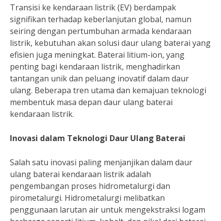
Transisi ke kendaraan listrik (EV) berdampak
signifikan terhadap keberlanjutan global, namun
seiring dengan pertumbuhan armada kendaraan
listrik, kebutuhan akan solusi daur ulang baterai yang
efisien juga meningkat. Baterai litium-ion, yang
penting bagi kendaraan listrik, menghadirkan
tantangan unik dan peluang inovatif dalam daur
ulang. Beberapa tren utama dan kemajuan teknologi
membentuk masa depan daur ulang baterai
kendaraan listrik.
Inovasi dalam Teknologi Daur Ulang Baterai
Salah satu inovasi paling menjanjikan dalam daur
ulang baterai kendaraan listrik adalah
pengembangan proses hidrometalurgi dan
pirometalurgi. Hidrometalurgi melibatkan
penggunaan larutan air untuk mengekstraksi logam