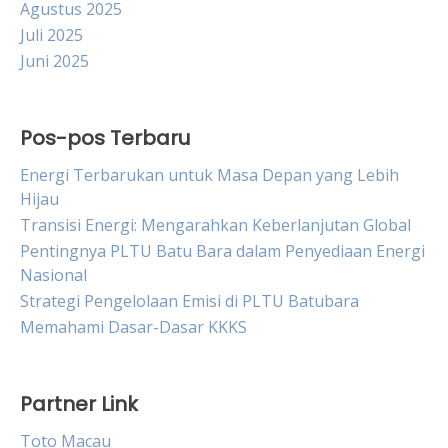
Agustus 2025
Juli 2025
Juni 2025
Pos-pos Terbaru
Energi Terbarukan untuk Masa Depan yang Lebih
Hijau
Transisi Energi: Mengarahkan Keberlanjutan Global
Pentingnya PLTU Batu Bara dalam Penyediaan Energi
Nasional
Strategi Pengelolaan Emisi di PLTU Batubara
Memahami Dasar-Dasar KKKS
Partner Link
Toto Macau