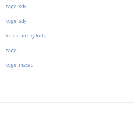
togel sdy
togel sdy
keluaran sdy lotto
togel
togel macau