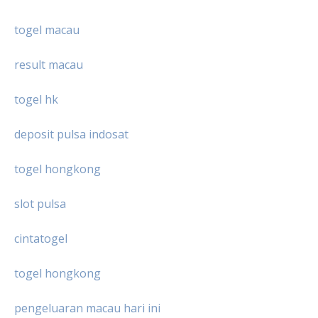
togel macau
result macau
togel hk
deposit pulsa indosat
togel hongkong
slot pulsa
cintatogel
togel hongkong
pengeluaran macau hari ini