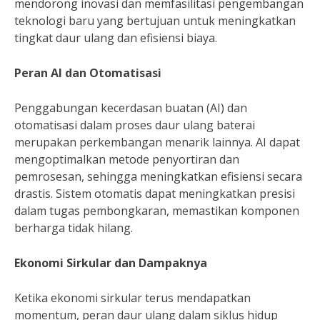
mendorong inovasi dan memfasilitasi pengembangan
teknologi baru yang bertujuan untuk meningkatkan
tingkat daur ulang dan efisiensi biaya.
Peran AI dan Otomatisasi
Penggabungan kecerdasan buatan (AI) dan
otomatisasi dalam proses daur ulang baterai
merupakan perkembangan menarik lainnya. AI dapat
mengoptimalkan metode penyortiran dan
pemrosesan, sehingga meningkatkan efisiensi secara
drastis. Sistem otomatis dapat meningkatkan presisi
dalam tugas pembongkaran, memastikan komponen
berharga tidak hilang.
Ekonomi Sirkular dan Dampaknya
Ketika ekonomi sirkular terus mendapatkan
momentum, peran daur ulang dalam siklus hidup