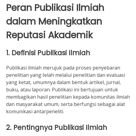
Peran Publikasi Ilmiah
dalam Meningkatkan
Reputasi Akademik
1. Definisi Publikasi Ilmiah
Publikasi ilmiah merujuk pada proses penyebaran
penelitian yang telah melalui penelitian dan evaluasi
yang ketat, umumnya dalam bentuk artikel, jurnal,
buku, atau laporan. Publikasi ini bertujuan untuk
membagikan hasil penelitian kepada komunitas ilmiah
dan masyarakat umum, serta berfungsi sebagai alat
komunikasi antarpeneliti.
2. Pentingnya Publikasi Ilmiah