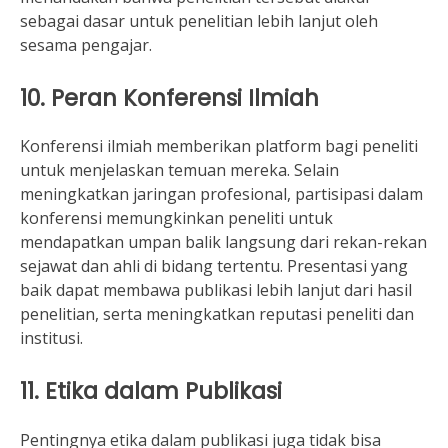
sebagai dasar untuk penelitian lebih lanjut oleh
sesama pengajar.
10. Peran Konferensi Ilmiah
Konferensi ilmiah memberikan platform bagi peneliti
untuk menjelaskan temuan mereka. Selain
meningkatkan jaringan profesional, partisipasi dalam
konferensi memungkinkan peneliti untuk
mendapatkan umpan balik langsung dari rekan-rekan
sejawat dan ahli di bidang tertentu. Presentasi yang
baik dapat membawa publikasi lebih lanjut dari hasil
penelitian, serta meningkatkan reputasi peneliti dan
institusi.
11. Etika dalam Publikasi
Pentingnya etika dalam publikasi juga tidak bisa