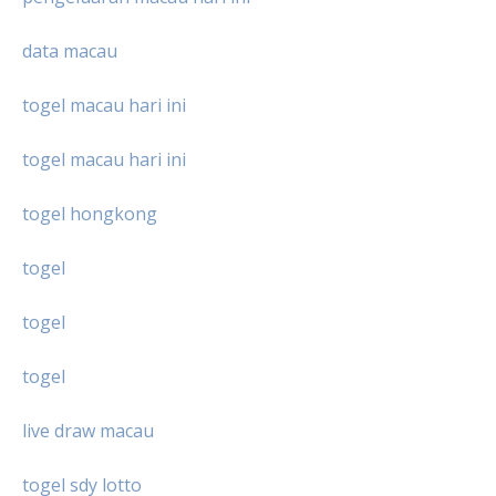
data macau
togel macau hari ini
togel macau hari ini
togel hongkong
togel
togel
togel
live draw macau
togel sdy lotto