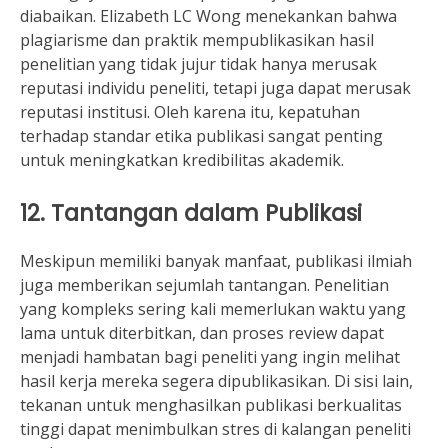
diabaikan. Elizabeth LC Wong menekankan bahwa
plagiarisme dan praktik mempublikasikan hasil
penelitian yang tidak jujur ​​tidak hanya merusak
reputasi individu peneliti, tetapi juga dapat merusak
reputasi institusi. Oleh karena itu, kepatuhan
terhadap standar etika publikasi sangat penting
untuk meningkatkan kredibilitas akademik.
12. Tantangan dalam Publikasi
Meskipun memiliki banyak manfaat, publikasi ilmiah
juga memberikan sejumlah tantangan. Penelitian
yang kompleks sering kali memerlukan waktu yang
lama untuk diterbitkan, dan proses review dapat
menjadi hambatan bagi peneliti yang ingin melihat
hasil kerja mereka segera dipublikasikan. Di sisi lain,
tekanan untuk menghasilkan publikasi berkualitas
tinggi dapat menimbulkan stres di kalangan peneliti