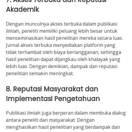
Akademik
Dengan munculnya akses terbuka dalam publikasi
ilmiah, peneliti memiliki peluang lebih besar untuk
menseminasikan hasil penelitian mereka secara luas.
Jurnal akses terbuka menyediakan platform yang
tidak terhambat oleh biaya berlangganan, sehingga
hasil penelitian dapat dijangkau oleh khalayak yang
lebih luas. Dengan demikian, dampak dan reputasi
penelitian semakin meningkat.
8. Reputasi Masyarakat dan
Implementasi Pengetahuan
Publikasi ilmiah juga berperan dalam membuka dialog
antara peneliti dan masyarakat. Dengan
menghasilkan hasil penelitian yang berdampak dan