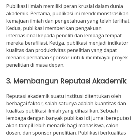
Publikasi ilmiah memiliki peran krusial dalam dunia
akademik. Pertama, publikasi ini mendemonstrasikan
kemajuan ilmiah dan pengetahuan yang telah terlihat.
Kedua, publikasi memberikan pengakuan
internasional kepada peneliti dan lembaga tempat
mereka berafiliasi. Ketiga, publikasi menjadi indikator
kualitas dan produktivitas penelitian yang dapat
menarik perhatian sponsor untuk membiayai proyek
penelitian di masa depan.
3. Membangun Reputasi Akademik
Reputasi akademik suatu institusi ditentukan oleh
berbagai faktor, salah satunya adalah kuantitas dan
kualitas publikasi ilmiah yang dihasilkan. Sebuah
lembaga dengan banyak publikasi di jurnal bereputasi
akan tampil lebih menarik bagi mahasiswa, calon
dosen, dan sponsor penelitian. Publikasi berkualitas