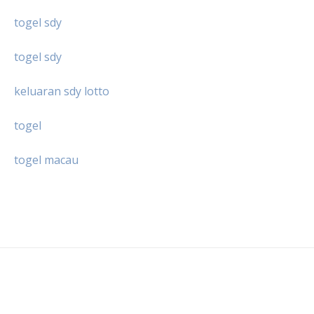
togel sdy
togel sdy
keluaran sdy lotto
togel
togel macau