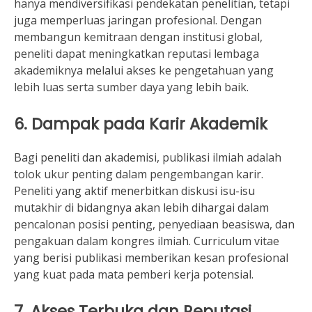
hanya mendiversifikasi pendekatan penelitian, tetapi
juga memperluas jaringan profesional. Dengan
membangun kemitraan dengan institusi global,
peneliti dapat meningkatkan reputasi lembaga
akademiknya melalui akses ke pengetahuan yang
lebih luas serta sumber daya yang lebih baik.
6. Dampak pada Karir Akademik
Bagi peneliti dan akademisi, publikasi ilmiah adalah
tolok ukur penting dalam pengembangan karir.
Peneliti yang aktif menerbitkan diskusi isu-isu
mutakhir di bidangnya akan lebih dihargai dalam
pencalonan posisi penting, penyediaan beasiswa, dan
pengakuan dalam kongres ilmiah. Curriculum vitae
yang berisi publikasi memberikan kesan profesional
yang kuat pada mata pemberi kerja potensial.
7. Akses Terbuka dan Reputasi