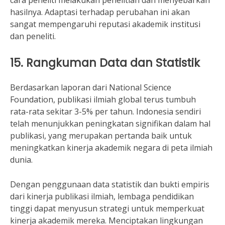
cara peneliti melakukan penelitian dan menyebarkan
hasilnya. Adaptasi terhadap perubahan ini akan
sangat mempengaruhi reputasi akademik institusi
dan peneliti.
15. Rangkuman Data dan Statistik
Berdasarkan laporan dari National Science
Foundation, publikasi ilmiah global terus tumbuh
rata-rata sekitar 3-5% per tahun. Indonesia sendiri
telah menunjukkan peningkatan signifikan dalam hal
publikasi, yang merupakan pertanda baik untuk
meningkatkan kinerja akademik negara di peta ilmiah
dunia.
Dengan penggunaan data statistik dan bukti empiris
dari kinerja publikasi ilmiah, lembaga pendidikan
tinggi dapat menyusun strategi untuk memperkuat
kinerja akademik mereka. Menciptakan lingkungan