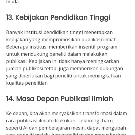
muda.
13. Kebijakan Pendidikan Tinggi
Banyak institusi pendidikan tinggi menetapkan
kebijakan yang mempromosikan publikasi ilmiah.
Beberapa institusi memberikan insentif program
untuk mendukung peneliti dalam melakukan
publikasi. Kebijakan ini tidak hanya meningkatkan
jumlah publikasi tetapi juga memberikan dukungan
yang diperlukan bagi peneliti untuk meningkatkan
kualitas penelitian.
14. Masa Depan Publikasi Ilmiah
Ke depan, kita akan menyaksikan transformasi dalam
cara publikasi ilmiah dilakukan. Teknologi baru,
seperti AI dan pembelajaran mesin, dapat mengubah