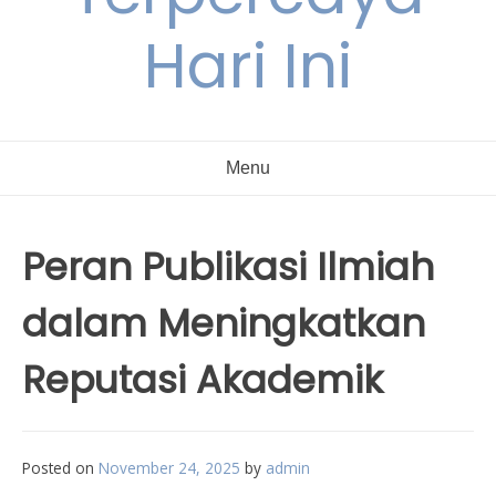
Hari Ini
Menu
Peran Publikasi Ilmiah
dalam Meningkatkan
Reputasi Akademik
Posted on
November 24, 2025
by
admin