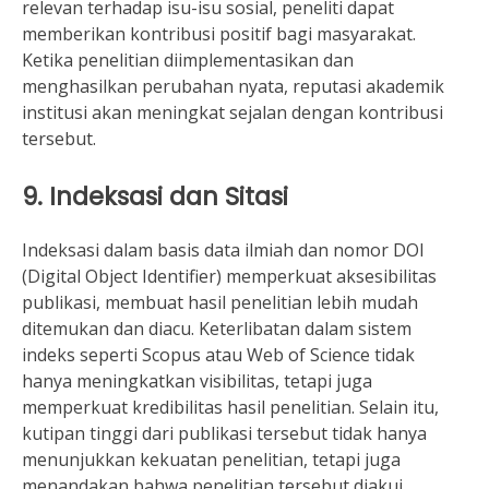
relevan terhadap isu-isu sosial, peneliti dapat
memberikan kontribusi positif bagi masyarakat.
Ketika penelitian diimplementasikan dan
menghasilkan perubahan nyata, reputasi akademik
institusi akan meningkat sejalan dengan kontribusi
tersebut.
9. Indeksasi dan Sitasi
Indeksasi dalam basis data ilmiah dan nomor DOI
(Digital Object Identifier) ​​memperkuat aksesibilitas
publikasi, membuat hasil penelitian lebih mudah
ditemukan dan diacu. Keterlibatan dalam sistem
indeks seperti Scopus atau Web of Science tidak
hanya meningkatkan visibilitas, tetapi juga
memperkuat kredibilitas hasil penelitian. Selain itu,
kutipan tinggi dari publikasi tersebut tidak hanya
menunjukkan kekuatan penelitian, tetapi juga
menandakan bahwa penelitian tersebut diakui