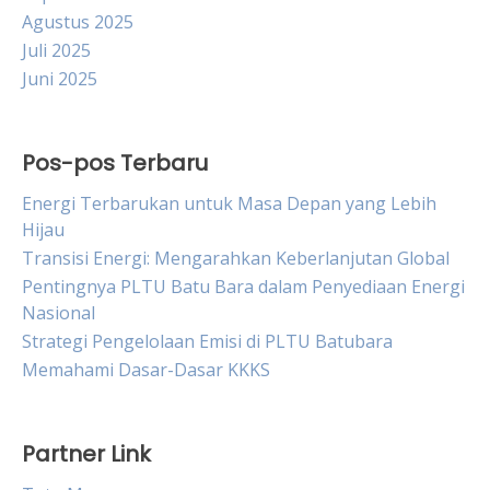
Agustus 2025
Juli 2025
Juni 2025
Pos-pos Terbaru
Energi Terbarukan untuk Masa Depan yang Lebih
Hijau
Transisi Energi: Mengarahkan Keberlanjutan Global
Pentingnya PLTU Batu Bara dalam Penyediaan Energi
Nasional
Strategi Pengelolaan Emisi di PLTU Batubara
Memahami Dasar-Dasar KKKS
Partner Link