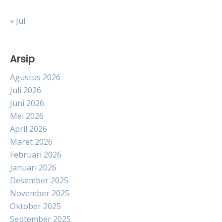
« Jul
Arsip
Agustus 2026
Juli 2026
Juni 2026
Mei 2026
April 2026
Maret 2026
Februari 2026
Januari 2026
Desember 2025
November 2025
Oktober 2025
September 2025