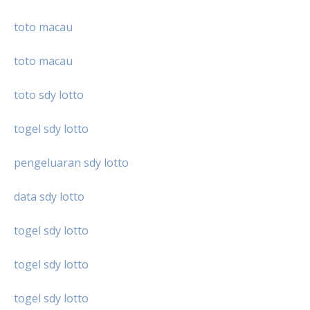
toto macau
toto macau
toto sdy lotto
togel sdy lotto
pengeluaran sdy lotto
data sdy lotto
togel sdy lotto
togel sdy lotto
togel sdy lotto