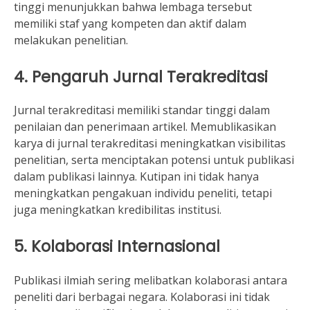
tinggi menunjukkan bahwa lembaga tersebut
memiliki staf yang kompeten dan aktif dalam
melakukan penelitian.
4. Pengaruh Jurnal Terakreditasi
Jurnal terakreditasi memiliki standar tinggi dalam
penilaian dan penerimaan artikel. Memublikasikan
karya di jurnal terakreditasi meningkatkan visibilitas
penelitian, serta menciptakan potensi untuk publikasi
dalam publikasi lainnya. Kutipan ini tidak hanya
meningkatkan pengakuan individu peneliti, tetapi
juga meningkatkan kredibilitas institusi.
5. Kolaborasi Internasional
Publikasi ilmiah sering melibatkan kolaborasi antara
peneliti dari berbagai negara. Kolaborasi ini tidak