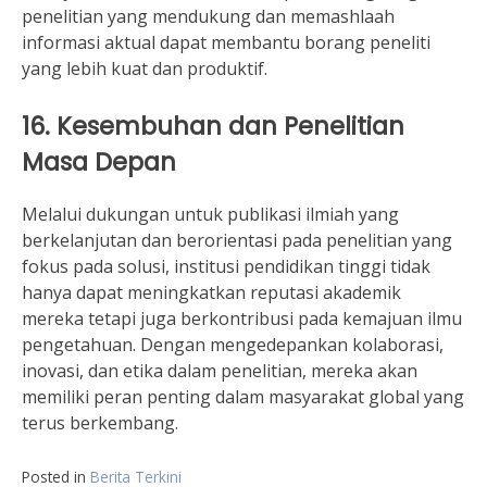
penelitian yang mendukung dan memashlaah
informasi aktual dapat membantu borang peneliti
yang lebih kuat dan produktif.
16. Kesembuhan dan Penelitian
Masa Depan
Melalui dukungan untuk publikasi ilmiah yang
berkelanjutan dan berorientasi pada penelitian yang
fokus pada solusi, institusi pendidikan tinggi tidak
hanya dapat meningkatkan reputasi akademik
mereka tetapi juga berkontribusi pada kemajuan ilmu
pengetahuan. Dengan mengedepankan kolaborasi,
inovasi, dan etika dalam penelitian, mereka akan
memiliki peran penting dalam masyarakat global yang
terus berkembang.
Posted in
Berita Terkini