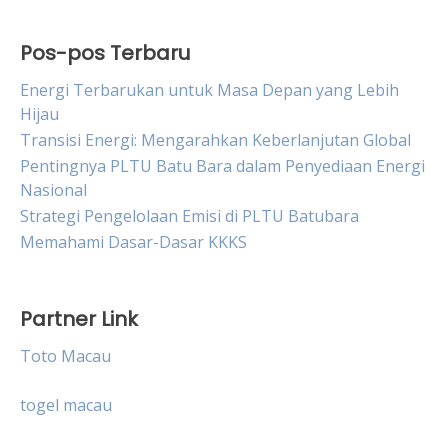
Pos-pos Terbaru
Energi Terbarukan untuk Masa Depan yang Lebih
Hijau
Transisi Energi: Mengarahkan Keberlanjutan Global
Pentingnya PLTU Batu Bara dalam Penyediaan Energi
Nasional
Strategi Pengelolaan Emisi di PLTU Batubara
Memahami Dasar-Dasar KKKS
Partner Link
Toto Macau
togel macau