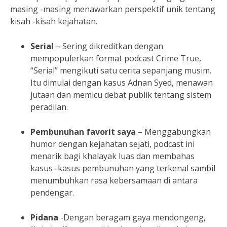
masing -masing menawarkan perspektif unik tentang
kisah -kisah kejahatan.
Serial
– Sering dikreditkan dengan
mempopulerkan format podcast Crime True,
“Serial” mengikuti satu cerita sepanjang musim.
Itu dimulai dengan kasus Adnan Syed, menawan
jutaan dan memicu debat publik tentang sistem
peradilan.
Pembunuhan favorit saya
– Menggabungkan
humor dengan kejahatan sejati, podcast ini
menarik bagi khalayak luas dan membahas
kasus -kasus pembunuhan yang terkenal sambil
menumbuhkan rasa kebersamaan di antara
pendengar.
Pidana
-Dengan beragam gaya mendongeng,