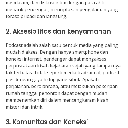
mendalam, dan diskusi intim dengan para ahli
menarik pendengar, menciptakan pengalaman yang
terasa pribadi dan langsung.
2. Aksesibilitas dan kenyamanan
Podcast adalah salah satu bentuk media yang paling
mudah diakses. Dengan hanya smartphone dan
koneksi internet, pendengar dapat mengakses
perpustakaan kisah kejahatan sejati yang tampaknya
tak terbatas. Tidak seperti media tradisional, podcast
pas dengan gaya hidup yang sibuk. Apakah
perjalanan, berolahraga, atau melakukan pekerjaan
rumah tangga, penonton dapat dengan mudah
membenamkan diri dalam mencengkeram kisah
misteri dan intrik.
3. Komunitas dan Koneksi