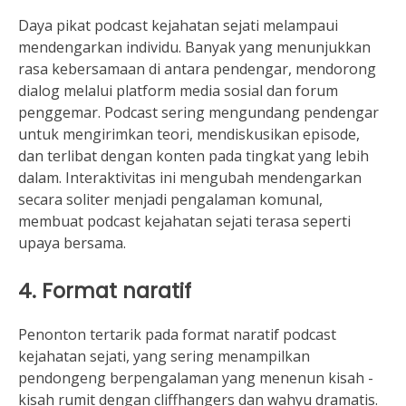
Daya pikat podcast kejahatan sejati melampaui
mendengarkan individu. Banyak yang menunjukkan
rasa kebersamaan di antara pendengar, mendorong
dialog melalui platform media sosial dan forum
penggemar. Podcast sering mengundang pendengar
untuk mengirimkan teori, mendiskusikan episode,
dan terlibat dengan konten pada tingkat yang lebih
dalam. Interaktivitas ini mengubah mendengarkan
secara soliter menjadi pengalaman komunal,
membuat podcast kejahatan sejati terasa seperti
upaya bersama.
4. Format naratif
Penonton tertarik pada format naratif podcast
kejahatan sejati, yang sering menampilkan
pendongeng berpengalaman yang menenun kisah -
kisah rumit dengan cliffhangers dan wahyu dramatis.