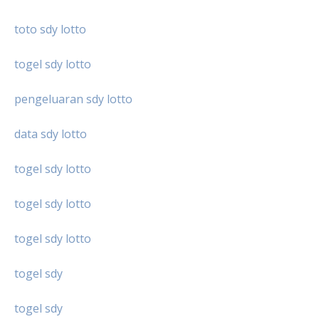
toto sdy lotto
togel sdy lotto
pengeluaran sdy lotto
data sdy lotto
togel sdy lotto
togel sdy lotto
togel sdy lotto
togel sdy
togel sdy