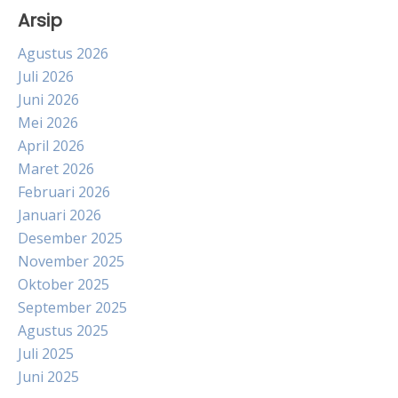
Arsip
Agustus 2026
Juli 2026
Juni 2026
Mei 2026
April 2026
Maret 2026
Februari 2026
Januari 2026
Desember 2025
November 2025
Oktober 2025
September 2025
Agustus 2025
Juli 2025
Juni 2025