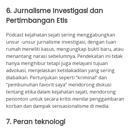
6. Jurnalisme Investigasi dan
Pertimbangan Etis
Podcast kejahatan sejati sering menggabungkan
unsur -unsur jurnalisme investigasi, dengan tuan
rumah meneliti kasus, mengungkap bukti baru, atau
menantang narasi sebelumnya. Pendekatan ini tidak
hanya menghibur tetapi juga melayani tujuan
advokasi, menjelaskan ketidakadilan yang sering
diabaikan. Pertunjukan seperti “kriminal” dan
“pembunuhan favorit saya” mendorong diskusi
tentang etika dalam kejahatan sejati, mendorong
penonton untuk secara kritis menilai penggambaran
korban dan dampak sensasionalisme di media.
7. Peran teknologi