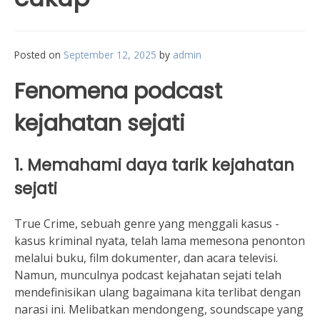
Posted on
September 12, 2025
by
admin
Fenomena podcast
kejahatan sejati
1. Memahami daya tarik kejahatan
sejati
True Crime, sebuah genre yang menggali kasus -
kasus kriminal nyata, telah lama memesona penonton
melalui buku, film dokumenter, dan acara televisi.
Namun, munculnya podcast kejahatan sejati telah
mendefinisikan ulang bagaimana kita terlibat dengan
narasi ini. Melibatkan mendongeng, soundscape yang