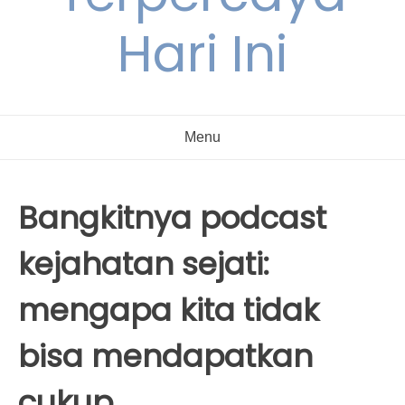
Hari Ini
Menu
Bangkitnya podcast
kejahatan sejati:
mengapa kita tidak
bisa mendapatkan
cukup