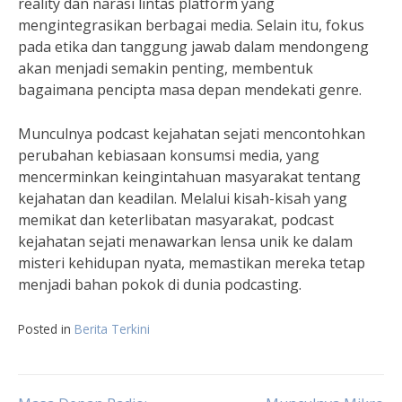
reality dan narasi lintas platform yang
mengintegrasikan berbagai media. Selain itu, fokus
pada etika dan tanggung jawab dalam mendongeng
akan menjadi semakin penting, membentuk
bagaimana pencipta masa depan mendekati genre.
Munculnya podcast kejahatan sejati mencontohkan
perubahan kebiasaan konsumsi media, yang
mencerminkan keingintahuan masyarakat tentang
kejahatan dan keadilan. Melalui kisah-kisah yang
memikat dan keterlibatan masyarakat, podcast
kejahatan sejati menawarkan lensa unik ke dalam
misteri kehidupan nyata, memastikan mereka tetap
menjadi bahan pokok di dunia podcasting.
Posted in
Berita Terkini