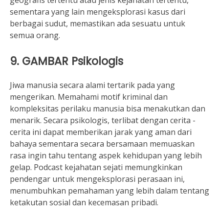
geografis tertentu atau jenis kejahatan tertentu,
sementara yang lain mengeksplorasi kasus dari
berbagai sudut, memastikan ada sesuatu untuk
semua orang.
9. GAMBAR Psikologis
Jiwa manusia secara alami tertarik pada yang
mengerikan. Memahami motif kriminal dan
kompleksitas perilaku manusia bisa menakutkan dan
menarik. Secara psikologis, terlibat dengan cerita -
cerita ini dapat memberikan jarak yang aman dari
bahaya sementara secara bersamaan memuaskan
rasa ingin tahu tentang aspek kehidupan yang lebih
gelap. Podcast kejahatan sejati memungkinkan
pendengar untuk mengeksplorasi perasaan ini,
menumbuhkan pemahaman yang lebih dalam tentang
ketakutan sosial dan kecemasan pribadi.