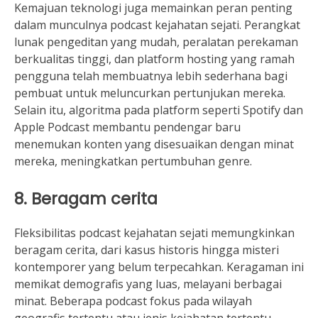
Kemajuan teknologi juga memainkan peran penting
dalam munculnya podcast kejahatan sejati. Perangkat
lunak pengeditan yang mudah, peralatan perekaman
berkualitas tinggi, dan platform hosting yang ramah
pengguna telah membuatnya lebih sederhana bagi
pembuat untuk meluncurkan pertunjukan mereka.
Selain itu, algoritma pada platform seperti Spotify dan
Apple Podcast membantu pendengar baru
menemukan konten yang disesuaikan dengan minat
mereka, meningkatkan pertumbuhan genre.
8. Beragam cerita
Fleksibilitas podcast kejahatan sejati memungkinkan
beragam cerita, dari kasus historis hingga misteri
kontemporer yang belum terpecahkan. Keragaman ini
memikat demografis yang luas, melayani berbagai
minat. Beberapa podcast fokus pada wilayah