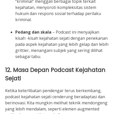
“kriminal” menggali berbagai topik terkait
kejahatan, menyoroti kompleksitas sistem
hukum dan respons sosial terhadap perilaku
kriminal.
Pedang dan skala
– Podcast ini menyajikan
kisah -kisah kejahatan sejati dengan penekanan
pada aspek kejahatan yang lebih gelap dan lebih
grittier, menangani subjek yang sering dilihat
sebagai tabu.
12. Masa Depan Podcast Kejahatan
Sejati
Ketika keterlibatan pendengar terus berkembang,
podcast kejahatan sejati cenderung beradaptasi dan
berinovasi. Kita mungkin melihat teknik mendongeng
yang lebih mendalam, seperti elemen augmented