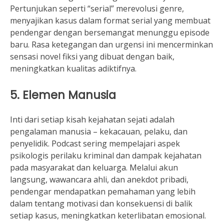
Pertunjukan seperti “serial” merevolusi genre,
menyajikan kasus dalam format serial yang membuat
pendengar dengan bersemangat menunggu episode
baru. Rasa ketegangan dan urgensi ini mencerminkan
sensasi novel fiksi yang dibuat dengan baik,
meningkatkan kualitas adiktifnya.
5. Elemen Manusia
Inti dari setiap kisah kejahatan sejati adalah
pengalaman manusia – kekacauan, pelaku, dan
penyelidik. Podcast sering mempelajari aspek
psikologis perilaku kriminal dan dampak kejahatan
pada masyarakat dan keluarga. Melalui akun
langsung, wawancara ahli, dan anekdot pribadi,
pendengar mendapatkan pemahaman yang lebih
dalam tentang motivasi dan konsekuensi di balik
setiap kasus, meningkatkan keterlibatan emosional.