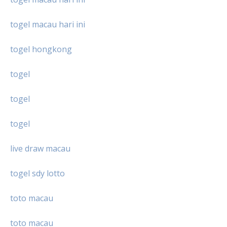
togel macau hari ini
togel hongkong
togel
togel
togel
live draw macau
togel sdy lotto
toto macau
toto macau