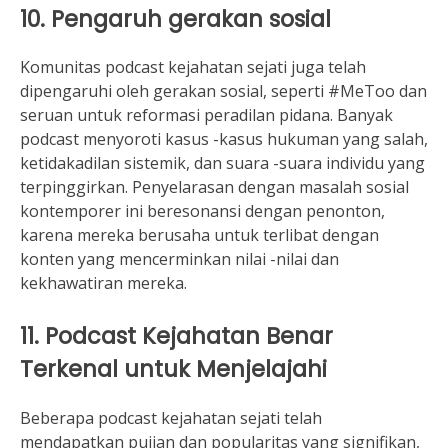
10. Pengaruh gerakan sosial
Komunitas podcast kejahatan sejati juga telah
dipengaruhi oleh gerakan sosial, seperti #MeToo dan
seruan untuk reformasi peradilan pidana. Banyak
podcast menyoroti kasus -kasus hukuman yang salah,
ketidakadilan sistemik, dan suara -suara individu yang
terpinggirkan. Penyelarasan dengan masalah sosial
kontemporer ini beresonansi dengan penonton,
karena mereka berusaha untuk terlibat dengan
konten yang mencerminkan nilai -nilai dan
kekhawatiran mereka.
11. Podcast Kejahatan Benar
Terkenal untuk Menjelajahi
Beberapa podcast kejahatan sejati telah
mendapatkan pujian dan popularitas yang signifikan,