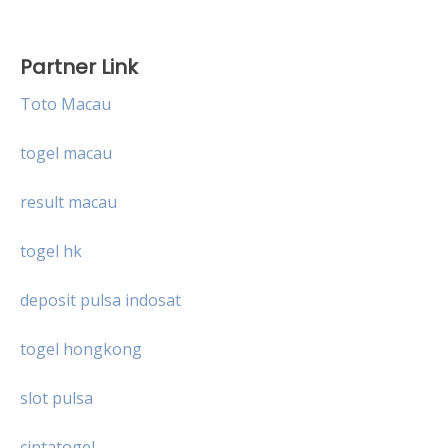
Partner Link
Toto Macau
togel macau
result macau
togel hk
deposit pulsa indosat
togel hongkong
slot pulsa
cintatogel