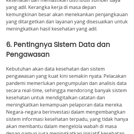
yang adil. Kerangka kerja di masa depan
kemungkinan besar akan menekankan penjangkauan
yang ditargetkan dan layanan yang disesuaikan untuk
meningkatkan hasil kesehatan yang adil.
6. Pentingnya Sistem Data dan
Pengawasan
Kebutuhan akan data kesehatan dan sistem
pengawasan yang kuat kini semakin nyata. Pelacakan
pandemi memerlukan pengumpulan dan analisis data
secara real-time, sehingga mendorong banyak sistem
kesehatan untuk mendigitalkan catatan dan
meningkatkan kemampuan pelaporan data mereka.
Negara-negara berinvestasi dalam mengembangkan
sistem informasi kesehatan terpadu, yang tidak hanya
akan membantu dalam mengelola wabah di masa
depan namun juga meningkatkan inisiatif kesehatan