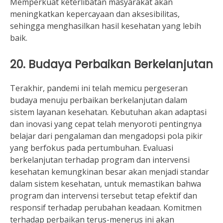
Memperkuat keterlibatan masyarakat akan
meningkatkan kepercayaan dan aksesibilitas,
sehingga menghasilkan hasil kesehatan yang lebih
baik.
20. Budaya Perbaikan Berkelanjutan
Terakhir, pandemi ini telah memicu pergeseran
budaya menuju perbaikan berkelanjutan dalam
sistem layanan kesehatan. Kebutuhan akan adaptasi
dan inovasi yang cepat telah menyoroti pentingnya
belajar dari pengalaman dan mengadopsi pola pikir
yang berfokus pada pertumbuhan. Evaluasi
berkelanjutan terhadap program dan intervensi
kesehatan kemungkinan besar akan menjadi standar
dalam sistem kesehatan, untuk memastikan bahwa
program dan intervensi tersebut tetap efektif dan
responsif terhadap perubahan keadaan. Komitmen
terhadap perbaikan terus-menerus ini akan