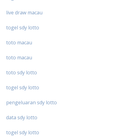
live draw macau
togel sdy lotto
toto macau
toto macau
toto sdy lotto
togel sdy lotto
pengeluaran sdy lotto
data sdy lotto
togel sdy lotto