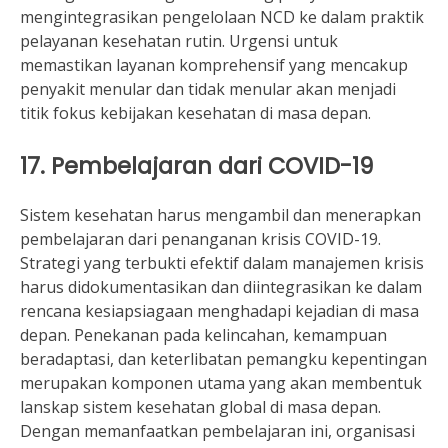
mengintegrasikan pengelolaan NCD ke dalam praktik
pelayanan kesehatan rutin. Urgensi untuk
memastikan layanan komprehensif yang mencakup
penyakit menular dan tidak menular akan menjadi
titik fokus kebijakan kesehatan di masa depan.
17. Pembelajaran dari COVID-19
Sistem kesehatan harus mengambil dan menerapkan
pembelajaran dari penanganan krisis COVID-19.
Strategi yang terbukti efektif dalam manajemen krisis
harus didokumentasikan dan diintegrasikan ke dalam
rencana kesiapsiagaan menghadapi kejadian di masa
depan. Penekanan pada kelincahan, kemampuan
beradaptasi, dan keterlibatan pemangku kepentingan
merupakan komponen utama yang akan membentuk
lanskap sistem kesehatan global di masa depan.
Dengan memanfaatkan pembelajaran ini, organisasi