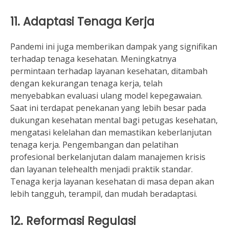
11. Adaptasi Tenaga Kerja
Pandemi ini juga memberikan dampak yang signifikan
terhadap tenaga kesehatan. Meningkatnya
permintaan terhadap layanan kesehatan, ditambah
dengan kekurangan tenaga kerja, telah
menyebabkan evaluasi ulang model kepegawaian.
Saat ini terdapat penekanan yang lebih besar pada
dukungan kesehatan mental bagi petugas kesehatan,
mengatasi kelelahan dan memastikan keberlanjutan
tenaga kerja. Pengembangan dan pelatihan
profesional berkelanjutan dalam manajemen krisis
dan layanan telehealth menjadi praktik standar.
Tenaga kerja layanan kesehatan di masa depan akan
lebih tangguh, terampil, dan mudah beradaptasi.
12. Reformasi Regulasi