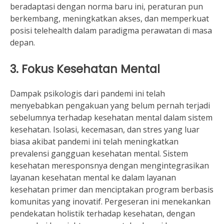
beradaptasi dengan norma baru ini, peraturan pun
berkembang, meningkatkan akses, dan memperkuat
posisi telehealth dalam paradigma perawatan di masa
depan.
3. Fokus Kesehatan Mental
Dampak psikologis dari pandemi ini telah
menyebabkan pengakuan yang belum pernah terjadi
sebelumnya terhadap kesehatan mental dalam sistem
kesehatan. Isolasi, kecemasan, dan stres yang luar
biasa akibat pandemi ini telah meningkatkan
prevalensi gangguan kesehatan mental. Sistem
kesehatan meresponsnya dengan mengintegrasikan
layanan kesehatan mental ke dalam layanan
kesehatan primer dan menciptakan program berbasis
komunitas yang inovatif. Pergeseran ini menekankan
pendekatan holistik terhadap kesehatan, dengan