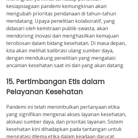
kesiapsiagaan pandemi kemungkinan akan
mengubah prioritas pendanaan di tahun-tahun
mendatang. Upaya penelitian kolaboratif, yang
didasari oleh kemitraan publik-swasta, akan
mendorong inovasi dan menghasilkan kemajuan
terobosan dalam bidang kesehatan. Di masa depan,
kita akan melihat kalibrasi ulang sumber daya,
dengan mendukung penelitian yang mengatasi
ancaman kesehatan saat ini dan yang akan datang.
15. Pertimbangan Etis dalam
Pelayanan Kesehatan
Pandemi ini telah menimbulkan pertanyaan etika
yang signifikan mengenai akses layanan kesehatan,
alokasi sumber daya, dan prioritas layanan. Sistem
kesehatan kini dihadapkan pada tantangan untuk
mengatasi dilema etika dalam keadaan darurat,