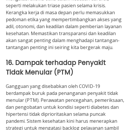
seperti melakukan triase pasien selama krisis.
Kerangka kerja di masa depan perlu memasukkan
pedoman etika yang mempertimbangkan akses yang
adil, otonomi, dan keadilan dalam pemberian layanan
kesehatan. Memastikan transparansi dan keadilan
akan sangat penting dalam menghadapi tantangan-
tantangan penting ini seiring kita bergerak maju.
16. Dampak terhadap Penyakit
Tidak Menular (PTM)
Gangguan yang disebabkan oleh COVID-19
berdampak buruk pada penanganan penyakit tidak
menular (PTM). Perawatan pencegahan, pemeriksaan,
dan pengobatan untuk kondisi seperti diabetes dan
hipertensi tidak diprioritaskan selama puncak
pandemi. Sistem kesehatan kini harus menerapkan
strategi untuk mengatasi backlog pelayanan sambil