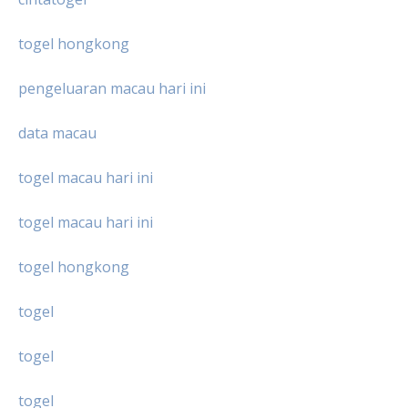
togel hongkong
pengeluaran macau hari ini
data macau
togel macau hari ini
togel macau hari ini
togel hongkong
togel
togel
togel