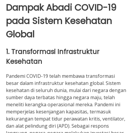
Dampak Abadi COVID-19
pada Sistem Kesehatan
Global
1. Transformasi Infrastruktur
Kesehatan
Pandemi COVID-19 telah membawa transformasi
besar dalam infrastruktur kesehatan global. Sistem
kesehatan di seluruh dunia, mulai dari negara dengan
sumber daya terbatas hingga negara maju, telah
meneliti kerangka operasional mereka. Pandemi ini
memperjelas kesenjangan kapasitas, termasuk
kekurangan tempat tidur perawatan kritis, ventilator,
dan alat pelindung diri (APD). Sebagai respons
langsung, negara-negara melakukan investasi besar-