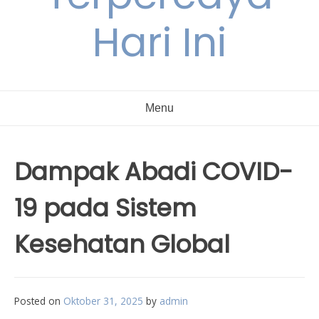
Hari Ini
Menu
Dampak Abadi COVID-
19 pada Sistem
Kesehatan Global
Posted on
Oktober 31, 2025
by
admin