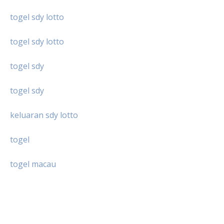
togel sdy lotto
togel sdy lotto
togel sdy
togel sdy
keluaran sdy lotto
togel
togel macau