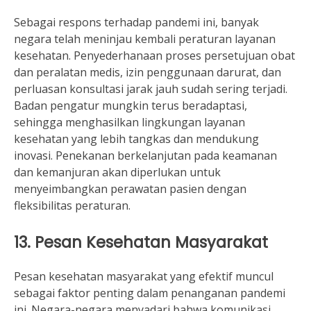
Sebagai respons terhadap pandemi ini, banyak
negara telah meninjau kembali peraturan layanan
kesehatan. Penyederhanaan proses persetujuan obat
dan peralatan medis, izin penggunaan darurat, dan
perluasan konsultasi jarak jauh sudah sering terjadi.
Badan pengatur mungkin terus beradaptasi,
sehingga menghasilkan lingkungan layanan
kesehatan yang lebih tangkas dan mendukung
inovasi. Penekanan berkelanjutan pada keamanan
dan kemanjuran akan diperlukan untuk
menyeimbangkan perawatan pasien dengan
fleksibilitas peraturan.
13. Pesan Kesehatan Masyarakat
Pesan kesehatan masyarakat yang efektif muncul
sebagai faktor penting dalam penanganan pandemi
ini. Negara-negara menyadari bahwa komunikasi