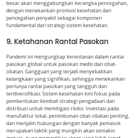
besar akan menggabungkan kerangka pencegahan,
dengan menekankan promosi kesehatan dan
pencegahan penyakit sebagai komponen
fundamental dari strategi sistem kesehatan.
9. Ketahanan Rantai Pasokan
Pandemi ini mengungkap kerentanan dalam rantai
pasokan global untuk pasokan medis dan obat-
obatan. Gangguan yang terjadi menyebabkan
kelangkaan yang signifikan, sehingga menekankan
perlunya rantai pasokan yang tangguh dan
terdiversifikasi. Sistem kesehatan kini fokus pada
pembentukan kembali strategi pengadaan dan
distribusi untuk memitigasi risiko. Investasi pada
manufaktur lokal, penimbunan obat-obatan penting,
dan menjalin hubungan dengan banyak pemasok
merupakan taktik yang mungkin akan semakin
meluas, guna memastikan akses yang lebih cepat