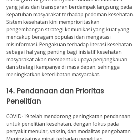
yang jelas dan transparan berdampak langsung pada
kepatuhan masyarakat terhadap pedoman kesehatan.
Sistem kesehatan kini memprioritaskan
pengembangan strategi komunikasi yang kuat yang
mencakup beragam populasi dan mengatasi
misinformasi. Pengakuan terhadap literasi kesehatan
sebagai hal yang penting bagi inisiatif kesehatan
masyarakat akan membentuk upaya penjangkauan
dan strategi kampanye di masa depan, sehingga
meningkatkan keterlibatan masyarakat.
14. Pendanaan dan Prioritas
Penelitian
COVID-19 telah mendorong peningkatan pendanaan
untuk penelitian kesehatan, dengan fokus pada
penyakit menular, vaksin, dan modalitas pengobatan.
Meningkatnya minat terhadap penelitian