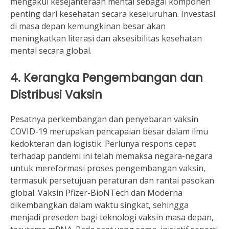
mengakui kesejahteraan mental sebagai komponen
penting dari kesehatan secara keseluruhan. Investasi
di masa depan kemungkinan besar akan
meningkatkan literasi dan aksesibilitas kesehatan
mental secara global.
4. Kerangka Pengembangan dan
Distribusi Vaksin
Pesatnya perkembangan dan penyebaran vaksin
COVID-19 merupakan pencapaian besar dalam ilmu
kedokteran dan logistik. Perlunya respons cepat
terhadap pandemi ini telah memaksa negara-negara
untuk mereformasi proses pengembangan vaksin,
termasuk persetujuan peraturan dan rantai pasokan
global. Vaksin Pfizer-BioNTech dan Moderna
dikembangkan dalam waktu singkat, sehingga
menjadi preseden bagi teknologi vaksin masa depan,