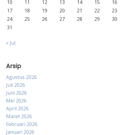
10
11
12
13
14
15
16
17
18
19
20
21
22
23
24
25
26
27
28
29
30
31
« Jul
Arsip
Agustus 2026
Juli 2026
Juni 2026
Mei 2026
April 2026
Maret 2026
Februari 2026
Januari 2026