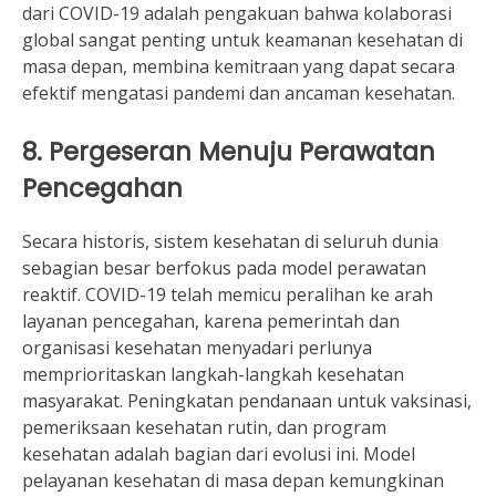
dari COVID-19 adalah pengakuan bahwa kolaborasi
global sangat penting untuk keamanan kesehatan di
masa depan, membina kemitraan yang dapat secara
efektif mengatasi pandemi dan ancaman kesehatan.
8. Pergeseran Menuju Perawatan
Pencegahan
Secara historis, sistem kesehatan di seluruh dunia
sebagian besar berfokus pada model perawatan
reaktif. COVID-19 telah memicu peralihan ke arah
layanan pencegahan, karena pemerintah dan
organisasi kesehatan menyadari perlunya
memprioritaskan langkah-langkah kesehatan
masyarakat. Peningkatan pendanaan untuk vaksinasi,
pemeriksaan kesehatan rutin, dan program
kesehatan adalah bagian dari evolusi ini. Model
pelayanan kesehatan di masa depan kemungkinan