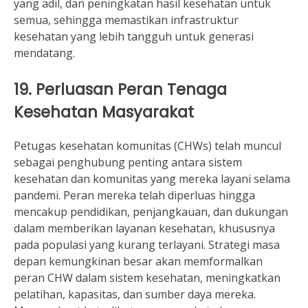
yang adil, dan peningkatan hasil kesehatan untuk
semua, sehingga memastikan infrastruktur
kesehatan yang lebih tangguh untuk generasi
mendatang.
19. Perluasan Peran Tenaga
Kesehatan Masyarakat
Petugas kesehatan komunitas (CHWs) telah muncul
sebagai penghubung penting antara sistem
kesehatan dan komunitas yang mereka layani selama
pandemi. Peran mereka telah diperluas hingga
mencakup pendidikan, penjangkauan, dan dukungan
dalam memberikan layanan kesehatan, khususnya
pada populasi yang kurang terlayani. Strategi masa
depan kemungkinan besar akan memformalkan
peran CHW dalam sistem kesehatan, meningkatkan
pelatihan, kapasitas, dan sumber daya mereka.