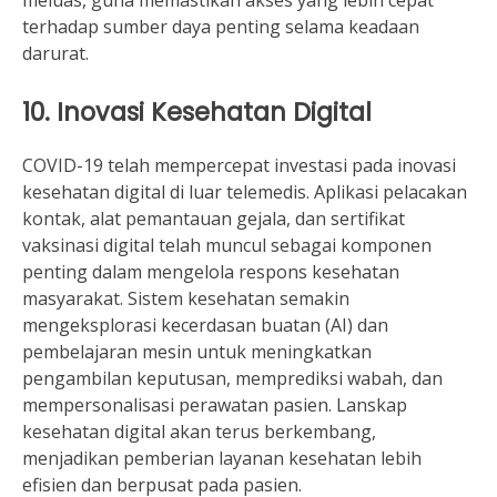
terhadap sumber daya penting selama keadaan
darurat.
10. Inovasi Kesehatan Digital
COVID-19 telah mempercepat investasi pada inovasi
kesehatan digital di luar telemedis. Aplikasi pelacakan
kontak, alat pemantauan gejala, dan sertifikat
vaksinasi digital telah muncul sebagai komponen
penting dalam mengelola respons kesehatan
masyarakat. Sistem kesehatan semakin
mengeksplorasi kecerdasan buatan (AI) dan
pembelajaran mesin untuk meningkatkan
pengambilan keputusan, memprediksi wabah, dan
mempersonalisasi perawatan pasien. Lanskap
kesehatan digital akan terus berkembang,
menjadikan pemberian layanan kesehatan lebih
efisien dan berpusat pada pasien.