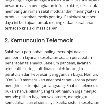
besaran dalam peningkatan infrastruktur, termasuk
membangun rumah sakit modular dan meningkatkan
produksi pasokan medis penting. Realokasi sumber
daya ini bertujuan untuk meningkatkan ketahanan
terhadap krisis di masa depan.
2. Kemunculan Telemedis
Salah satu perubahan paling menonjol dalam
pemberian layanan kesehatan adalah percepatan
penerapan telemedis. Sebelum pandemi, layanan
telehealth sering kali dibatasi oleh kerangka
peraturan dan kebijakan penggantian biaya. Namun,
COVID-19 memerlukan adaptasi cepat karena pasien
menghindari kunjungan langsung. Saat ini, telemedis
bukan hanya pilihan yang tepat namun juga menjadi
metode pilihan bagi banyak pasien, mengingat
kemudahan dan efisiensinya. Ketika sistem kesehatan