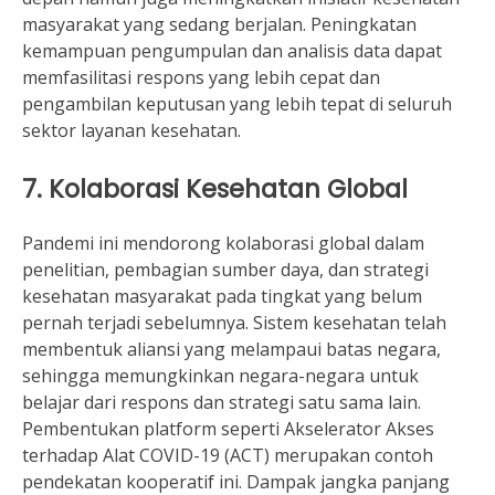
masyarakat yang sedang berjalan. Peningkatan
kemampuan pengumpulan dan analisis data dapat
memfasilitasi respons yang lebih cepat dan
pengambilan keputusan yang lebih tepat di seluruh
sektor layanan kesehatan.
7. Kolaborasi Kesehatan Global
Pandemi ini mendorong kolaborasi global dalam
penelitian, pembagian sumber daya, dan strategi
kesehatan masyarakat pada tingkat yang belum
pernah terjadi sebelumnya. Sistem kesehatan telah
membentuk aliansi yang melampaui batas negara,
sehingga memungkinkan negara-negara untuk
belajar dari respons dan strategi satu sama lain.
Pembentukan platform seperti Akselerator Akses
terhadap Alat COVID-19 (ACT) merupakan contoh
pendekatan kooperatif ini. Dampak jangka panjang