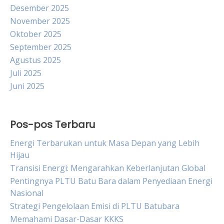
Desember 2025
November 2025
Oktober 2025
September 2025
Agustus 2025
Juli 2025
Juni 2025
Pos-pos Terbaru
Energi Terbarukan untuk Masa Depan yang Lebih
Hijau
Transisi Energi: Mengarahkan Keberlanjutan Global
Pentingnya PLTU Batu Bara dalam Penyediaan Energi
Nasional
Strategi Pengelolaan Emisi di PLTU Batubara
Memahami Dasar-Dasar KKKS