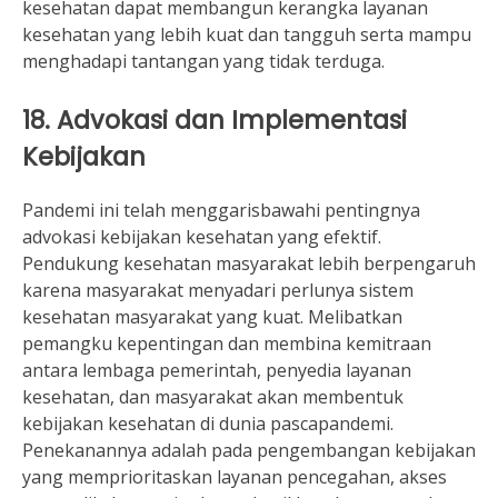
kesehatan dapat membangun kerangka layanan
kesehatan yang lebih kuat dan tangguh serta mampu
menghadapi tantangan yang tidak terduga.
18. Advokasi dan Implementasi
Kebijakan
Pandemi ini telah menggarisbawahi pentingnya
advokasi kebijakan kesehatan yang efektif.
Pendukung kesehatan masyarakat lebih berpengaruh
karena masyarakat menyadari perlunya sistem
kesehatan masyarakat yang kuat. Melibatkan
pemangku kepentingan dan membina kemitraan
antara lembaga pemerintah, penyedia layanan
kesehatan, dan masyarakat akan membentuk
kebijakan kesehatan di dunia pascapandemi.
Penekanannya adalah pada pengembangan kebijakan
yang memprioritaskan layanan pencegahan, akses