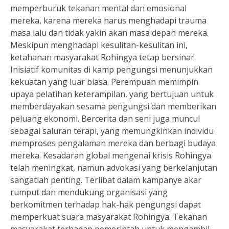
memperburuk tekanan mental dan emosional
mereka, karena mereka harus menghadapi trauma
masa lalu dan tidak yakin akan masa depan mereka.
Meskipun menghadapi kesulitan-kesulitan ini,
ketahanan masyarakat Rohingya tetap bersinar.
Inisiatif komunitas di kamp pengungsi menunjukkan
kekuatan yang luar biasa. Perempuan memimpin
upaya pelatihan keterampilan, yang bertujuan untuk
memberdayakan sesama pengungsi dan memberikan
peluang ekonomi. Bercerita dan seni juga muncul
sebagai saluran terapi, yang memungkinkan individu
memproses pengalaman mereka dan berbagi budaya
mereka. Kesadaran global mengenai krisis Rohingya
telah meningkat, namun advokasi yang berkelanjutan
sangatlah penting. Terlibat dalam kampanye akar
rumput dan mendukung organisasi yang
berkomitmen terhadap hak-hak pengungsi dapat
memperkuat suara masyarakat Rohingya. Tekanan