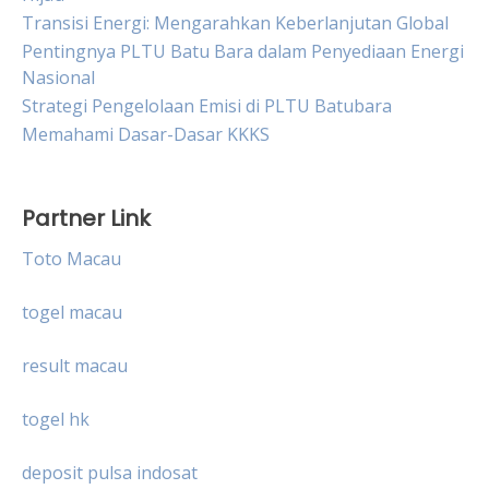
Transisi Energi: Mengarahkan Keberlanjutan Global
Pentingnya PLTU Batu Bara dalam Penyediaan Energi
Nasional
Strategi Pengelolaan Emisi di PLTU Batubara
Memahami Dasar-Dasar KKKS
Partner Link
Toto Macau
togel macau
result macau
togel hk
deposit pulsa indosat