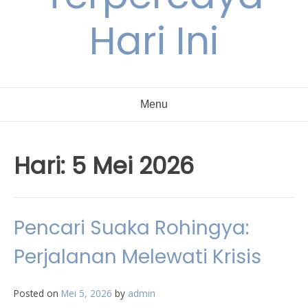
Hari Ini
Menu
Hari:
5 Mei 2026
Pencari Suaka Rohingya:
Perjalanan Melewati Krisis
Posted on
Mei 5, 2026
by
admin