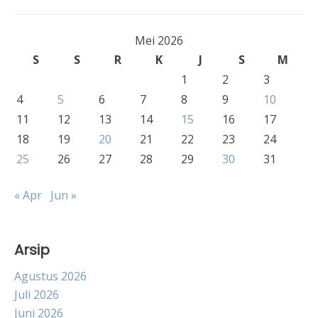
Mei 2026
S
S
R
K
J
S
M
1
2
3
4
5
6
7
8
9
10
11
12
13
14
15
16
17
18
19
20
21
22
23
24
25
26
27
28
29
30
31
« Apr
Jun »
Arsip
Agustus 2026
Juli 2026
Juni 2026