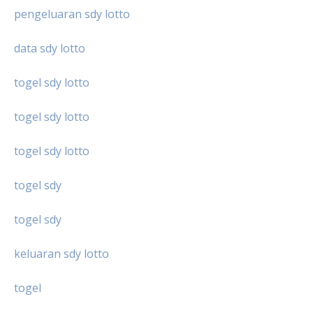
pengeluaran sdy lotto
data sdy lotto
togel sdy lotto
togel sdy lotto
togel sdy lotto
togel sdy
togel sdy
keluaran sdy lotto
togel