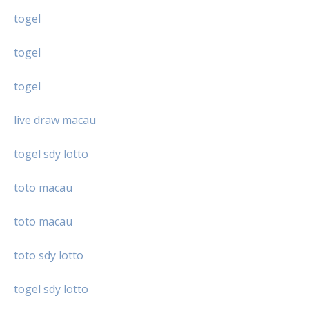
togel
togel
togel
live draw macau
togel sdy lotto
toto macau
toto macau
toto sdy lotto
togel sdy lotto