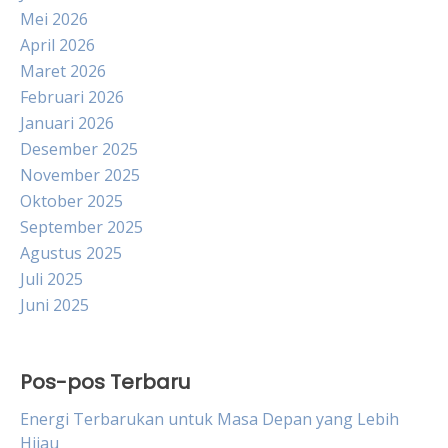
Mei 2026
April 2026
Maret 2026
Februari 2026
Januari 2026
Desember 2025
November 2025
Oktober 2025
September 2025
Agustus 2025
Juli 2025
Juni 2025
Pos-pos Terbaru
Energi Terbarukan untuk Masa Depan yang Lebih
Hijau