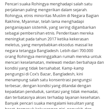
Pencari suaka Rohingya menghadapi salah satu
perjalanan paling mengerikan dalam sejarah.
Rohingya, etnis minoritas Muslim di Negara Bagian
Rakhine, Myanmar, telah lama menghadapi
penganiayaan sistemik, yang sering digambarkan
sebagai pembersihan etnis. Penderitaan mereka
meningkat pada tahun 2017 ketika kekerasan
meletus, yang menyebabkan eksodus massal ke
negara tetangga Bangladesh. Lebih dari 700.000
orang Rohingya meninggalkan rumah mereka untuk
mencari keselamatan, melewati medan berbahaya dan
kondisi yang tidak bersahabat. Kamp-kamp
pengungsi di Cox’s Bazar, Bangladesh, kini
menampung salah satu konsentrasi pengungsi
terbesar, dengan kondisi yang ditandai dengan
kepadatan penduduk, sanitasi yang tidak memadai,
dan terbatasnya akses terhadap layanan kesehatan.
Banyak pencari suaka mengalami kesulitan yang