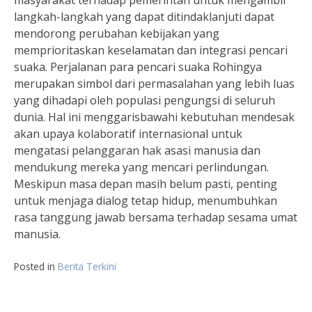
masyarakat terhadap pemerintah untuk mengambil
langkah-langkah yang dapat ditindaklanjuti dapat
mendorong perubahan kebijakan yang
memprioritaskan keselamatan dan integrasi pencari
suaka. Perjalanan para pencari suaka Rohingya
merupakan simbol dari permasalahan yang lebih luas
yang dihadapi oleh populasi pengungsi di seluruh
dunia. Hal ini menggarisbawahi kebutuhan mendesak
akan upaya kolaboratif internasional untuk
mengatasi pelanggaran hak asasi manusia dan
mendukung mereka yang mencari perlindungan.
Meskipun masa depan masih belum pasti, penting
untuk menjaga dialog tetap hidup, menumbuhkan
rasa tanggung jawab bersama terhadap sesama umat
manusia.
Posted in
Berita Terkini