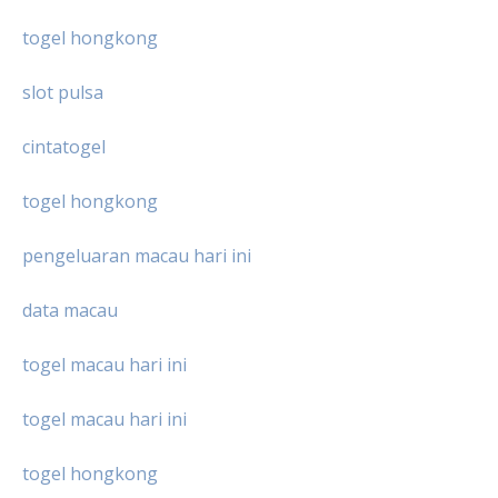
togel hongkong
slot pulsa
cintatogel
togel hongkong
pengeluaran macau hari ini
data macau
togel macau hari ini
togel macau hari ini
togel hongkong