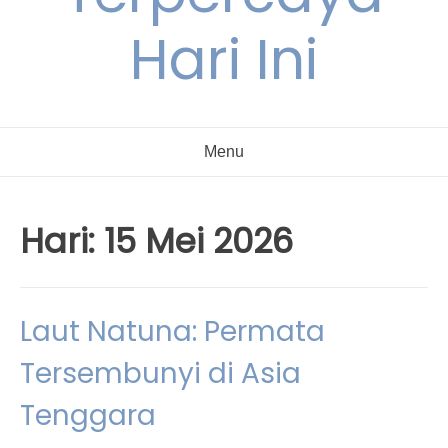
Hari Ini
Menu
Hari:
15 Mei 2026
Laut Natuna: Permata
Tersembunyi di Asia
Tenggara