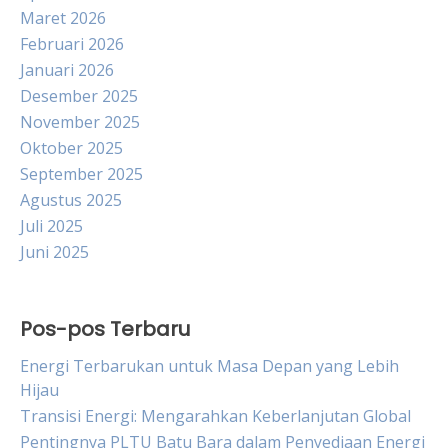
Maret 2026
Februari 2026
Januari 2026
Desember 2025
November 2025
Oktober 2025
September 2025
Agustus 2025
Juli 2025
Juni 2025
Pos-pos Terbaru
Energi Terbarukan untuk Masa Depan yang Lebih
Hijau
Transisi Energi: Mengarahkan Keberlanjutan Global
Pentingnya PLTU Batu Bara dalam Penyediaan Energi