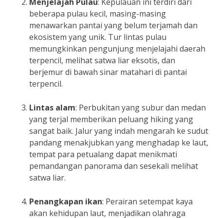
Menjelajah Pulau
: Kepulauan ini terdiri dari
beberapa pulau kecil, masing-masing
menawarkan pantai yang belum terjamah dan
ekosistem yang unik. Tur lintas pulau
memungkinkan pengunjung menjelajahi daerah
terpencil, melihat satwa liar eksotis, dan
berjemur di bawah sinar matahari di pantai
terpencil.
Lintas alam
: Perbukitan yang subur dan medan
yang terjal memberikan peluang hiking yang
sangat baik. Jalur yang indah mengarah ke sudut
pandang menakjubkan yang menghadap ke laut,
tempat para petualang dapat menikmati
pemandangan panorama dan sesekali melihat
satwa liar.
Penangkapan ikan
: Perairan setempat kaya
akan kehidupan laut, menjadikan olahraga