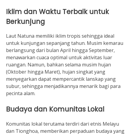
Iklim dan Waktu Terbaik untuk
Berkunjung
Laut Natuna memiliki iklim tropis sehingga ideal
untuk kunjungan sepanjang tahun. Musim kemarau
berlangsung dari bulan April hingga September,
menawarkan cuaca optimal untuk aktivitas luar
ruangan. Namun, bahkan selama musim hujan
(Oktober hingga Maret), hujan singkat yang
menyegarkan dapat mempercantik lanskap yang
subur, sehingga menjadikannya menarik bagi para
pecinta alam.
Budaya dan Komunitas Lokal
Komunitas lokal terutama terdiri dari etnis Melayu
dan Tionghoa, memberikan perpaduan budaya yang