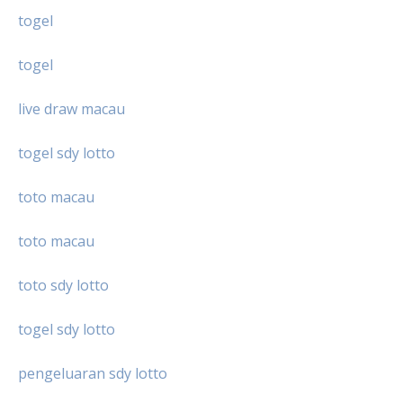
togel
togel
live draw macau
togel sdy lotto
toto macau
toto macau
toto sdy lotto
togel sdy lotto
pengeluaran sdy lotto