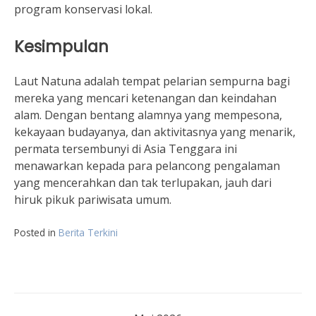
program konservasi lokal.
Kesimpulan
Laut Natuna adalah tempat pelarian sempurna bagi
mereka yang mencari ketenangan dan keindahan
alam. Dengan bentang alamnya yang mempesona,
kekayaan budayanya, dan aktivitasnya yang menarik,
permata tersembunyi di Asia Tenggara ini
menawarkan kepada para pelancong pengalaman
yang mencerahkan dan tak terlupakan, jauh dari
hiruk pikuk pariwisata umum.
Posted in
Berita Terkini