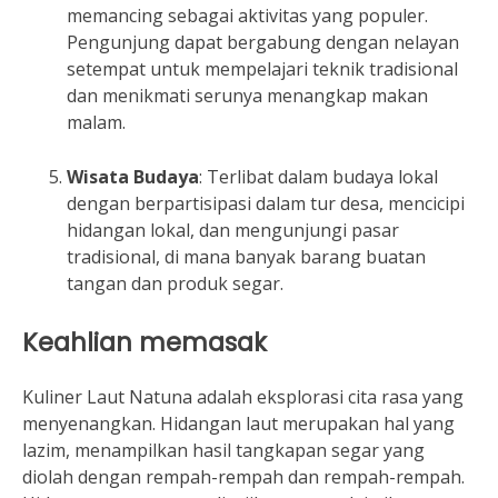
memancing sebagai aktivitas yang populer.
Pengunjung dapat bergabung dengan nelayan
setempat untuk mempelajari teknik tradisional
dan menikmati serunya menangkap makan
malam.
Wisata Budaya
: Terlibat dalam budaya lokal
dengan berpartisipasi dalam tur desa, mencicipi
hidangan lokal, dan mengunjungi pasar
tradisional, di mana banyak barang buatan
tangan dan produk segar.
Keahlian memasak
Kuliner Laut Natuna adalah eksplorasi cita rasa yang
menyenangkan. Hidangan laut merupakan hal yang
lazim, menampilkan hasil tangkapan segar yang
diolah dengan rempah-rempah dan rempah-rempah.