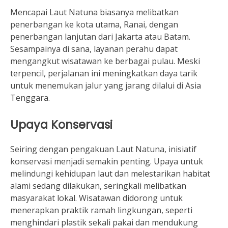
Mencapai Laut Natuna biasanya melibatkan
penerbangan ke kota utama, Ranai, dengan
penerbangan lanjutan dari Jakarta atau Batam.
Sesampainya di sana, layanan perahu dapat
mengangkut wisatawan ke berbagai pulau. Meski
terpencil, perjalanan ini meningkatkan daya tarik
untuk menemukan jalur yang jarang dilalui di Asia
Tenggara.
Upaya Konservasi
Seiring dengan pengakuan Laut Natuna, inisiatif
konservasi menjadi semakin penting. Upaya untuk
melindungi kehidupan laut dan melestarikan habitat
alami sedang dilakukan, seringkali melibatkan
masyarakat lokal. Wisatawan didorong untuk
menerapkan praktik ramah lingkungan, seperti
menghindari plastik sekali pakai dan mendukung