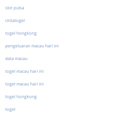
slot pulsa
cintatogel
togel hongkong
pengeluaran macau hari ini
data macau
togel macau hari ini
togel macau hari ini
togel hongkong
togel