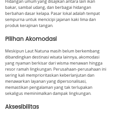
Hidangan umum yang disajikan antara lain ikan
bakar, sambal udang, dan berbagai hidangan
berbahan dasar kelapa. Pasar lokal adalah tempat
sempurna untuk mencicipi jajanan kaki lima dan
produk kerajinan tangan.
Pilihan Akomodasi
Meskipun Laut Natuna masih belum berkembang
dibandingkan destinasi wisata lainnya, akomodasi
yang nyaman berkisar dari wisma menawan hingga
resor ramah lingkungan. Perusahaan-perusahaan ini
sering kali memprioritaskan keberlanjutan dan
menawarkan layanan yang dipersonalisasi,
memastikan pengalaman yang tak terlupakan
sekaligus meminimalkan dampak lingkungan.
Aksesibilitas