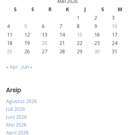
Mei 2026
S
S
R
K
J
S
M
1
2
3
4
5
6
7
8
9
10
11
12
13
14
15
16
17
18
19
20
21
22
23
24
25
26
27
28
29
30
31
« Apr
Jun »
Arsip
Agustus 2026
Juli 2026
Juni 2026
Mei 2026
April 2026