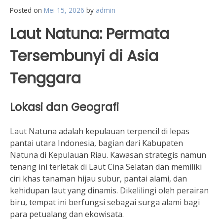
Posted on
Mei 15, 2026
by
admin
Laut Natuna: Permata
Tersembunyi di Asia
Tenggara
Lokasi dan Geografi
Laut Natuna adalah kepulauan terpencil di lepas
pantai utara Indonesia, bagian dari Kabupaten
Natuna di Kepulauan Riau. Kawasan strategis namun
tenang ini terletak di Laut Cina Selatan dan memiliki
ciri khas tanaman hijau subur, pantai alami, dan
kehidupan laut yang dinamis. Dikelilingi oleh perairan
biru, tempat ini berfungsi sebagai surga alami bagi
para petualang dan ekowisata.