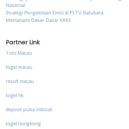
Nasional
Strategi Pengelolaan Emisi di PLTU Batubara
Memahami Dasar-Dasar KKKS
Partner Link
Toto Macau
togel macau
result macau
togel hk
deposit pulsa indosat
togel hongkong