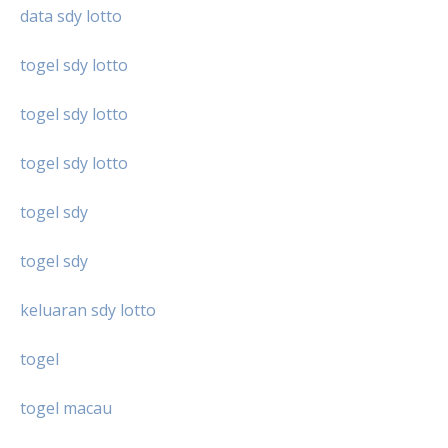
data sdy lotto
togel sdy lotto
togel sdy lotto
togel sdy lotto
togel sdy
togel sdy
keluaran sdy lotto
togel
togel macau