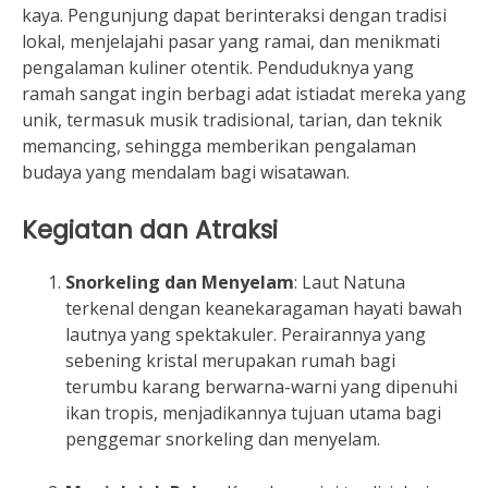
kaya. Pengunjung dapat berinteraksi dengan tradisi
lokal, menjelajahi pasar yang ramai, dan menikmati
pengalaman kuliner otentik. Penduduknya yang
ramah sangat ingin berbagi adat istiadat mereka yang
unik, termasuk musik tradisional, tarian, dan teknik
memancing, sehingga memberikan pengalaman
budaya yang mendalam bagi wisatawan.
Kegiatan dan Atraksi
Snorkeling dan Menyelam
: Laut Natuna
terkenal dengan keanekaragaman hayati bawah
lautnya yang spektakuler. Perairannya yang
sebening kristal merupakan rumah bagi
terumbu karang berwarna-warni yang dipenuhi
ikan tropis, menjadikannya tujuan utama bagi
penggemar snorkeling dan menyelam.